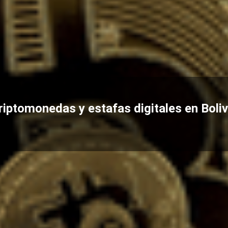
riptomonedas y estafas digitales en Boliv