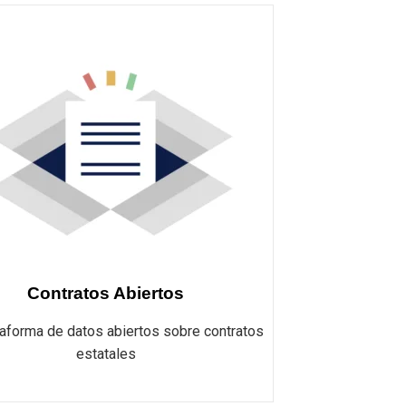
Contratos Abiertos
taforma de datos abiertos sobre contratos
estatales