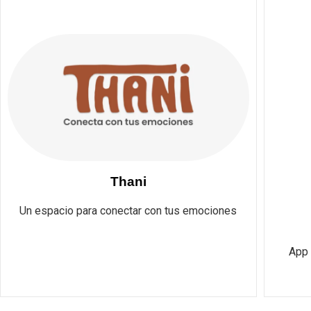
Thani
Un espacio para conectar con tus emociones
App 