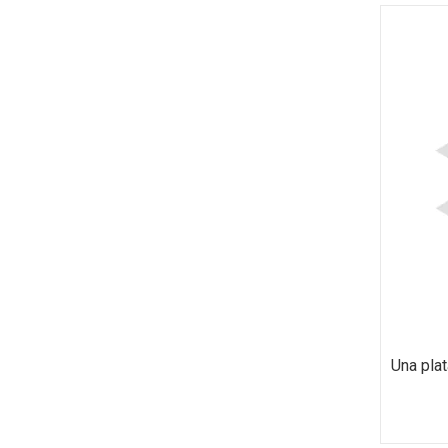
Una pla