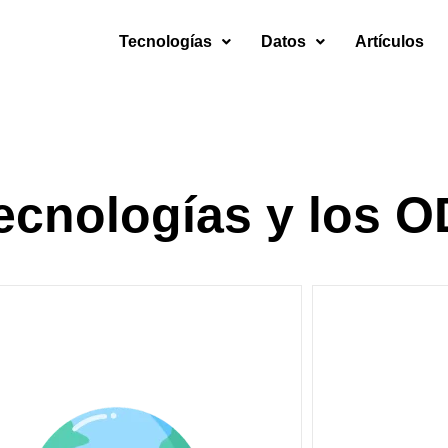
Tecnologías
Datos
Artículos
ecnologías y los 