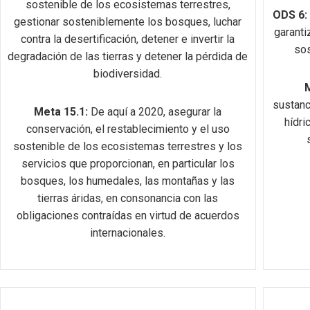
sostenible de los ecosistemas terrestres,
ODS 6:
gestionar sosteniblemente los bosques, luchar
garanti
contra la desertificación, detener e invertir la
sos
degradación de las tierras y detener la pérdida de
biodiversidad.
sustanc
Meta 15.1:
De aquí a 2020, asegurar la
hídri
conservación, el restablecimiento y el uso
sostenible de los ecosistemas terrestres y los
servicios que proporcionan, en particular los
bosques, los humedales, las montañas y las
tierras áridas, en consonancia con las
obligaciones contraídas en virtud de acuerdos
internacionales.