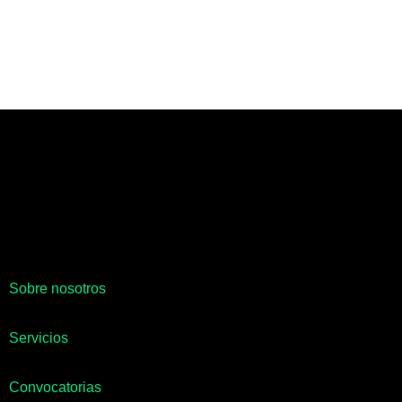
Sobre nosotros
Servicios
Convocatorias