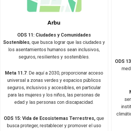
Arbu
ODS 11: Ciudades y Comunidades
Sostenibles
, que busca lograr que las ciudades y
los asentamientos humanos sean inclusivos,
seguros, resilientes y sostenibles.
ODS 13:
medi
Meta 11.7
: De aquí a 2030, proporcionar acceso
universal a zonas verdes y espacios públicos
seguros, inclusivos y accesibles, en particular
para las mujeres y los niños, las personas de
sen
edad y las personas con discapacidad.
inst
climáti
ODS 15:
Vida de Ecosistemas Terrestres,
que
busca proteger, restablecer y promover el uso