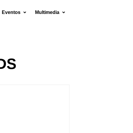
Eventos
Multimedia
ODS