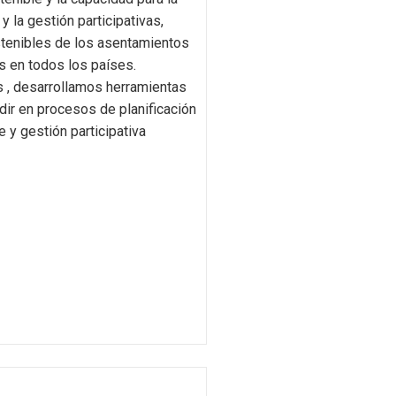
 y la gestión participativas,
stenibles de los asentamientos
 en todos los países.
 , desarrollamos herramientas
idir en procesos de planificación
e y gestión participativa