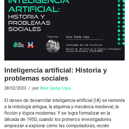
Inteligencia artificial: Historia y
problemas sociales
28/02/2023
por
Alex Ojeda Copa
El deseo de desarrollar inteligencia artificial (IA) se remonta
a la mitología antigua, la alquimia y mecánica medieval, la
ficción y lógica modernas. Y se logra formalizar en la
década de 1950, cuando los primeros investigadores
empiezan a explorar cómo las computadoras, recién