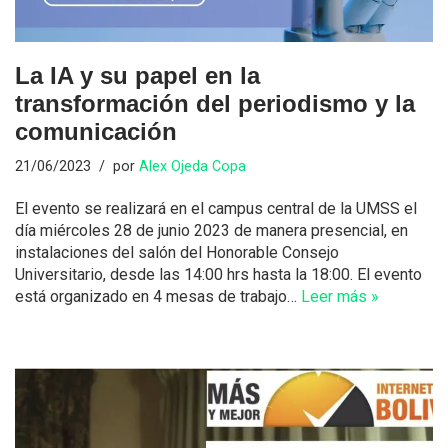
La IA y su papel en la
transformación del periodismo y la
comunicación
21/06/2023
por
Alex Ojeda Copa
El evento se realizará en el campus central de la UMSS el
día miércoles 28 de junio 2023 de manera presencial, en
instalaciones del salón del Honorable Consejo
Universitario, desde las 14:00 hrs hasta la 18:00. El evento
está organizado en 4 mesas de trabajo…
Leer más »