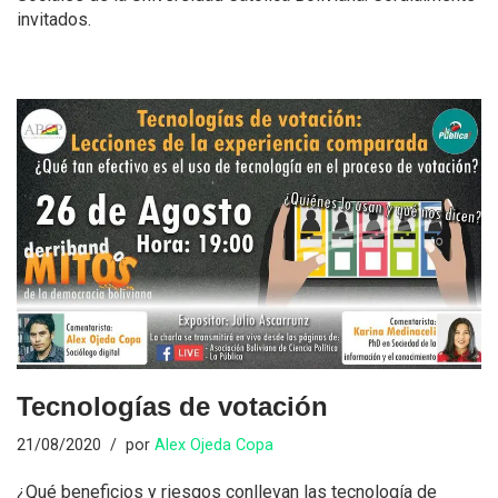
invitados.
Tecnologías de votación
21/08/2020
por
Alex Ojeda Copa
¿Qué beneficios y riesgos conllevan las tecnología de