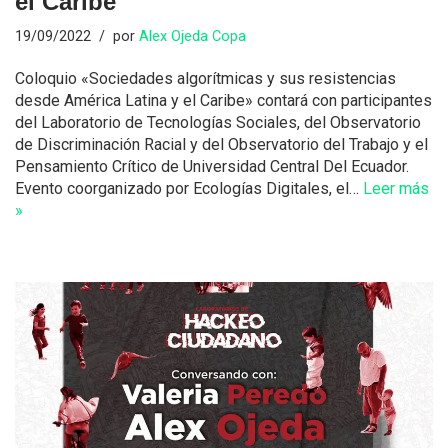
el Caribe
19/09/2022
por
Alex Ojeda Copa
Coloquio «Sociedades algorítmicas y sus resistencias
desde América Latina y el Caribe» contará con participantes
del Laboratorio de Tecnologías Sociales, del Observatorio
de Discriminación Racial y del Observatorio del Trabajo y el
Pensamiento Crítico de Universidad Central Del Ecuador.
Evento coorganizado por Ecologías Digitales, el…
Leer más
»