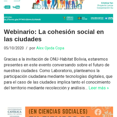
Webinario: La cohesión social en
las ciudades
05/10/2020
por
Alex Ojeda Copa
Gracias a la invitación de ONU-Habitat Bolivia, estaremos
presentes en este evento conversando sobre el futuro de
nuestras ciudades. Como Laboratorio, planteamos la
participación ciudadana mediante tecnologías digitales, que
para el caso de las ciudades implica tanto el conocimiento
del territorio mediante recolección y análisis…
Leer más »