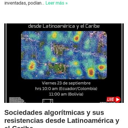
inventadas, podían…
Leer más »
Sociedades algorítmicas y sus
resistencias desde Latinoamérica y