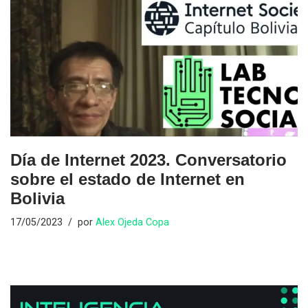
Día de Internet 2023. Conversatorio
sobre el estado de Internet en
Bolivia
17/05/2023
por
Alex Ojeda Copa