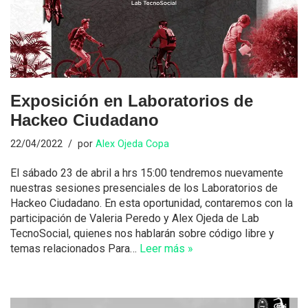
Exposición en Laboratorios de
Hackeo Ciudadano
22/04/2022
por
Alex Ojeda Copa
El sábado 23 de abril a hrs 15:00 tendremos nuevamente
nuestras sesiones presenciales de los Laboratorios de
Hackeo Ciudadano. En esta oportunidad, contaremos con la
participación de Valeria Peredo y Alex Ojeda de Lab
TecnoSocial, quienes nos hablarán sobre código libre y
temas relacionados Para…
Leer más »