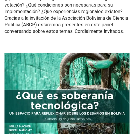
votación? ¿Qué condiciones son necesarias para su
implementación? ¿Qué experiencias regionales existen?
Gracias a la invitación de la Asociación Boliviana de Ciencia
Política (ABCP) estaremos presentes en este panel
conversando sobre estos temas. Cordialmente invitados.