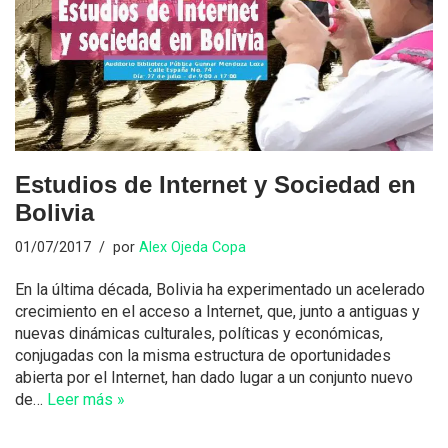
Estudios de Internet y Sociedad en
Bolivia
01/07/2017
por
Alex Ojeda Copa
En la última década, Bolivia ha experimentado un acelerado
crecimiento en el acceso a Internet, que, junto a antiguas y
nuevas dinámicas culturales, políticas y económicas,
conjugadas con la misma estructura de oportunidades
abierta por el Internet, han dado lugar a un conjunto nuevo
de…
Leer más »