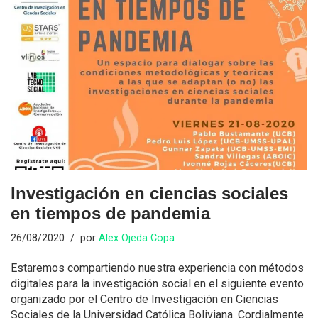
Investigación en ciencias sociales
en tiempos de pandemia
26/08/2020
por
Alex Ojeda Copa
Estaremos compartiendo nuestra experiencia con métodos
digitales para la investigación social en el siguiente evento
organizado por el Centro de Investigación en Ciencias
Sociales de la Universidad Católica Boliviana. Cordialmente