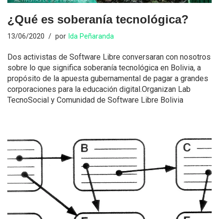
¿Qué es soberanía tecnológica?
13/06/2020
por
Ida Peñaranda
Dos activistas de Software Libre conversaran con nosotros
sobre lo que significa soberanía tecnológica en Bolivia, a
propósito de la apuesta gubernamental de pagar a grandes
corporaciones para la educación digital.Organizan Lab
TecnoSocial y Comunidad de Software Libre Bolivia