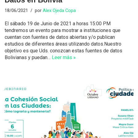
18/06/2021
por
Alex Ojeda Copa
El sábado 19 de Junio de 2021 a horas 15:00 PM
tendremos un evento para mostrar a instituciones que
cuentan con fuentes de datos abiertas y/o publican
estudios de diferentes áreas utilizando datos.Nuestro
objetivo es que Uds. conozcan estas fuentes de datos
Bolivianas y puedan…
Leer más »