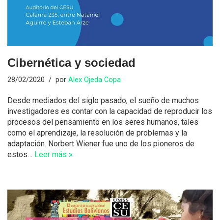
Cibernética y sociedad
28/02/2020
por
Alex Ojeda Copa
Desde mediados del siglo pasado, el sueño de muchos
investigadores es contar con la capacidad de reproducir los
procesos del pensamiento en los seres humanos, tales
como el aprendizaje, la resolución de problemas y la
adaptación. Norbert Wiener fue uno de los pioneros de
estos…
Leer más »