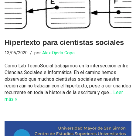
Hipertexto para cientistas sociales
13/05/2020
por
Alex Ojeda Copa
Como Lab TecnoSocial trabajamos en la intersección entre
Ciencias Sociales e Informática. En el camino hemos
observado que muchos cientistas sociales en nuestra
región aún no trabajan con el hipertexto, pese a ser una idea
recurrente en toda la historia de la escritura y que…
Leer
más »