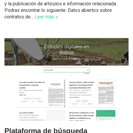
y la publicación de artículos e información relacionada.
Podras encontrar lo siguiente: Datos abiertos sobre
contratos de…
Leer más »
Plataforma de búsqueda