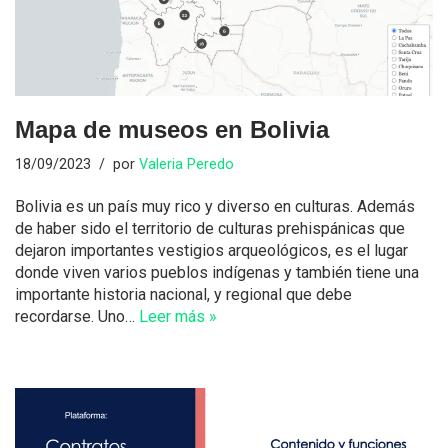
Mapa de museos en Bolivia
18/09/2023
por
Valeria Peredo
Bolivia es un país muy rico y diverso en culturas. Además
de haber sido el territorio de culturas prehispánicas que
dejaron importantes vestigios arqueológicos, es el lugar
donde viven varios pueblos indígenas y también tiene una
importante historia nacional, y regional que debe
recordarse. Uno…
Leer más »