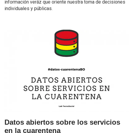
información veráz que oriente nuestra toma de decisiones
individuales y públicas.
Datos abiertos sobre los servicios
en la cuarentena