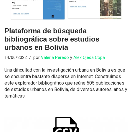
Plataforma de búsqueda
bibliográfica sobre estudios
urbanos en Bolivia
14/06/2022
por
Valeria Peredo
y
Alex Ojeda Copa
Una dificultad con la investigación urbana en Bolivia es que
se encuentra bastante dispersa en Internet. Construimos
este explorador bibliográfico que reúne 505 publicaciones
de estudios urbanos en Bolivia, de diversos autores, años y
temáticas.