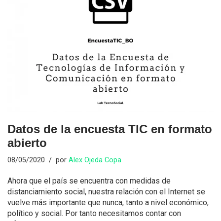
Datos de la encuesta TIC en formato
abierto
08/05/2020
por
Alex Ojeda Copa
Ahora que el país se encuentra con medidas de
distanciamiento social, nuestra relación con el Internet se
vuelve más importante que nunca, tanto a nivel económico,
político y social. Por tanto necesitamos contar con