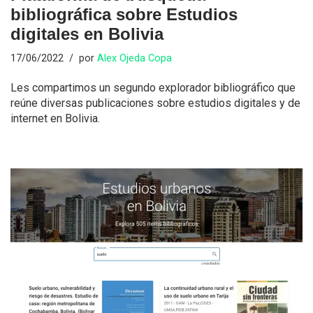
bibliográfica sobre Estudios
digitales en Bolivia
17/06/2022
por
Alex Ojeda Copa
Les compartimos un segundo explorador bibliográfico que
reúne diversas publicaciones sobre estudios digitales y de
internet en Bolivia.