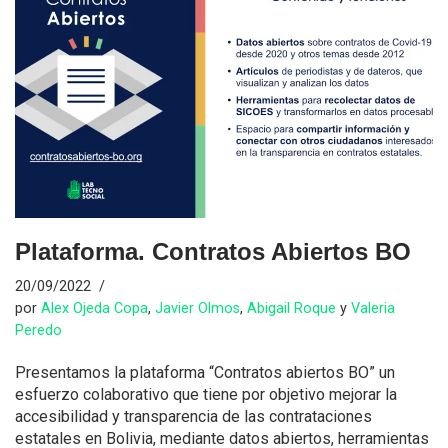
Plataforma. Contratos Abiertos BO
20/09/2022
por
Alex Ojeda Copa
,
Javier Olmos
,
Abigail Roque
y
Valeria
Peredo
Presentamos la plataforma “Contratos abiertos BO” un
esfuerzo colaborativo que tiene por objetivo mejorar la
accesibilidad y transparencia de las contrataciones
estatales en Bolivia, mediante datos abiertos, herramientas