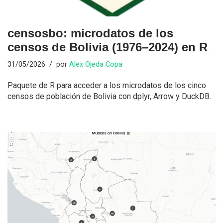
censosbo: microdatos de los
censos de Bolivia (1976–2024) en R
31/05/2026
por
Alex Ojeda Copa
Paquete de R para acceder a los microdatos de los cinco
censos de población de Bolivia con dplyr, Arrow y DuckDB.