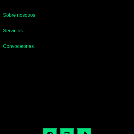
Sobre nosotros
Servicios
Convocatorias