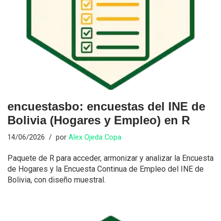
encuestasbo: encuestas del INE de
Bolivia (Hogares y Empleo) en R
14/06/2026
por
Alex Ojeda Copa
Paquete de R para acceder, armonizar y analizar la Encuesta
de Hogares y la Encuesta Continua de Empleo del INE de
Bolivia, con diseño muestral.