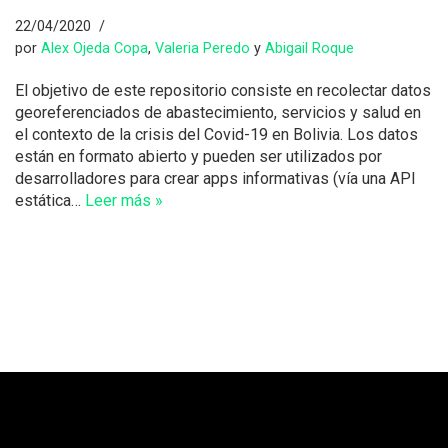
22/04/2020
por
Alex Ojeda Copa
,
Valeria Peredo
y
Abigail Roque
El objetivo de este repositorio consiste en recolectar datos
georeferenciados de abastecimiento, servicios y salud en
el contexto de la crisis del Covid-19 en Bolivia. Los datos
están en formato abierto y pueden ser utilizados por
desarrolladores para crear apps informativas (vía una API
estática…
Leer más »