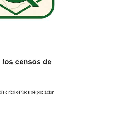
 los censos de
los cinco censos de población