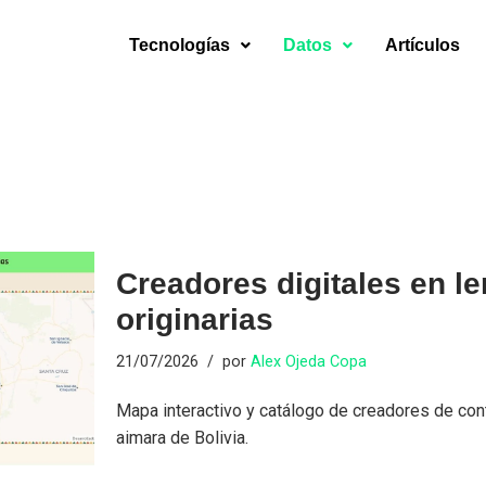
Tecnologías
Datos
Artículos
Creadores digitales en l
originarias
21/07/2026
por
Alex Ojeda Copa
Mapa interactivo y catálogo de creadores de con
aimara de Bolivia.