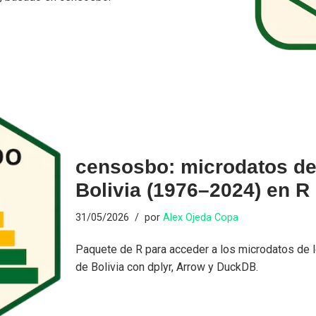
censosbo: microdatos de
Bolivia (1976–2024) en R
31/05/2026
por
Alex Ojeda Copa
Paquete de R para acceder a los microdatos de 
de Bolivia con dplyr, Arrow y DuckDB.