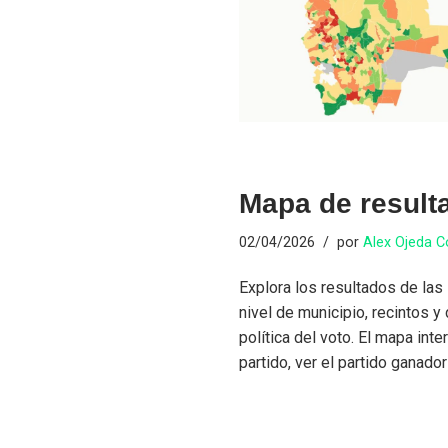
Mapa de result
02/04/2026
por
Alex Ojeda 
Explora los resultados de las
nivel de municipio, recintos y 
política del voto. El mapa int
partido, ver el partido ganador