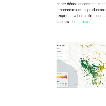
saber dónde encontrar aliment
emprendimientos, productores
respeto a la tierra ofreciendo
buenos…
Leer más »