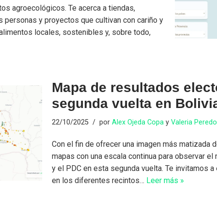
os agroecológicos. Te acerca a tiendas,
 personas y proyectos que cultivan con cariño y
 alimentos locales, sostenibles y, sobre todo,
Mapa de resultados elect
segunda vuelta en Bolivi
22/10/2025
por
Alex Ojeda Copa
y
Valeria Pered
Con el fin de ofrecer una imagen más matizada de
mapas con una escala continua para observar el m
y el PDC en esta segunda vuelta. Te invitamos a 
en los diferentes recintos…
Leer más »