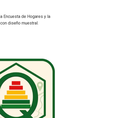
la Encuesta de Hogares y la
 con diseño muestral.