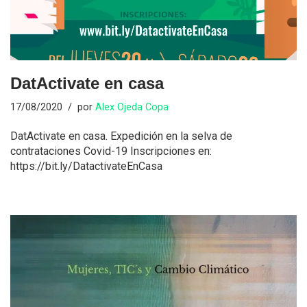
DatActivate en casa
17/08/2020
por
Alex Ojeda Copa
DatActivate en casa. Expedición en la selva de
contrataciones Covid-19 Inscripciones en:
https://bit.ly/DatactivateEnCasa