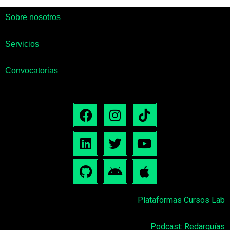
Sobre nosotros
Servicios
Convocatorias
Plataformas Cursos Lab
Podcast: Redarquías