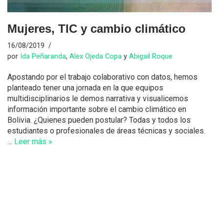
Mujeres, TIC y cambio climático
16/08/2019
por
Ida Peñaranda
,
Alex Ojeda Copa
y
Abigail Roque
Apostando por el trabajo colaborativo con datos, hemos
planteado tener una jornada en la que equipos
multidisciplinarios le demos narrativa y visualicemos
información importante sobre el cambio climático en
Bolivia. ¿Quienes pueden postular? Todas y todos los
estudiantes o profesionales de áreas técnicas y sociales.
…
Leer más »