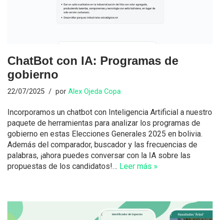
ChatBot con IA: Programas de
gobierno
22/07/2025
por
Alex Ojeda Copa
Incorporamos un chatbot con Inteligencia Artificial a nuestro
paquete de herramientas para analizar los programas de
gobierno en estas Elecciones Generales 2025 en bolivia.
Además del comparador, buscador y las frecuencias de
palabras, ¡ahora puedes conversar con la IA sobre las
propuestas de los candidatos!…
Leer más »