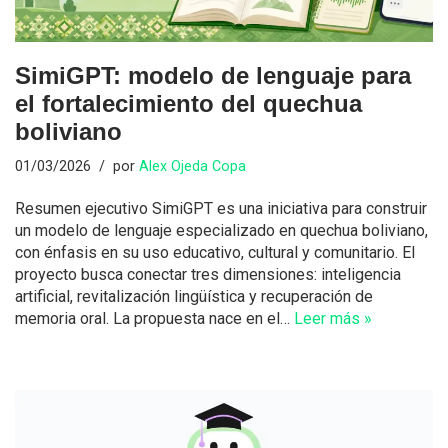
SimiGPT: modelo de lenguaje para
el fortalecimiento del quechua
boliviano
01/03/2026
por
Alex Ojeda Copa
Resumen ejecutivo SimiGPT es una iniciativa para construir
un modelo de lenguaje especializado en quechua boliviano,
con énfasis en su uso educativo, cultural y comunitario. El
proyecto busca conectar tres dimensiones: inteligencia
artificial, revitalización lingüística y recuperación de
memoria oral. La propuesta nace en el…
Leer más »