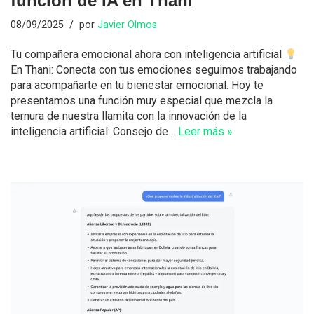
función de IA en Thani
08/09/2025
por
Javier Olmos
Tu compañera emocional ahora con inteligencia artificial
En Thani: Conecta con tus emociones seguimos trabajando
para acompañarte en tu bienestar emocional. Hoy te
presentamos una función muy especial que mezcla la
ternura de nuestra llamita con la innovación de la
inteligencia artificial: Consejo de…
Leer más »