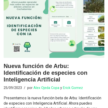
Nueva función de Arbu:
Identificación de especies con
Inteligencia Artificial
25/09/2023
por
Alex Ojeda Copa
y
Erick Gomez
Presentamos la nueva función beta de Arbu: Identificación
de especies con Inteligencia Artificial. Ahora puedes