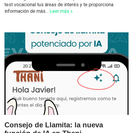
test vocacional tus áreas de interés y te proporciona
información de más…
Leer más »
Consejo de Llamita: la nueva