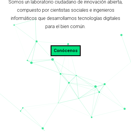
Somos un laboratorio ciudadano de innovación abierta,
compuesto por cientistas sociales e ingenieros
informáticos que desarrollamos tecnologías digitales
para el bien común.
Conócenos