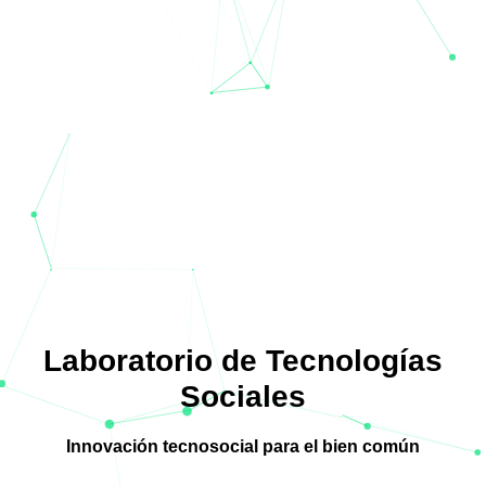
Laboratorio de Tecnologías
Sociales
Innovación tecnosocial para el bien común