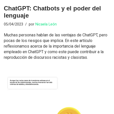
ChatGPT: Chatbots y el poder del
lenguaje
05/04/2023
por
Nicaela León
Muchas personas hablan de las ventajas de ChatGPT, pero
pocas de los riesgos que implica. En este artículo
reflexionamos acerca de la importancia del lenguaje
empleado en ChatGPT y como este puede contribuir a la
reproducción de discursos racistas y clasistas.