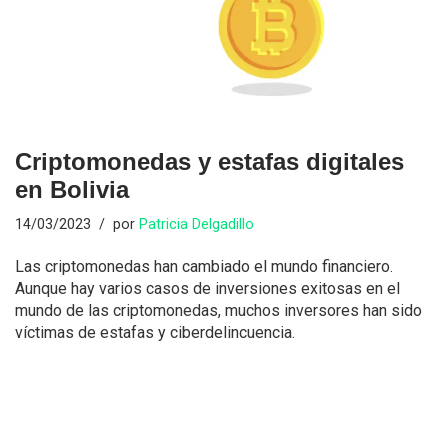
Criptomonedas y estafas digitales
en Bolivia
14/03/2023
por
Patricia Delgadillo
Las criptomonedas han cambiado el mundo financiero.
Aunque hay varios casos de inversiones exitosas en el
mundo de las criptomonedas, muchos inversores han sido
víctimas de estafas y ciberdelincuencia.