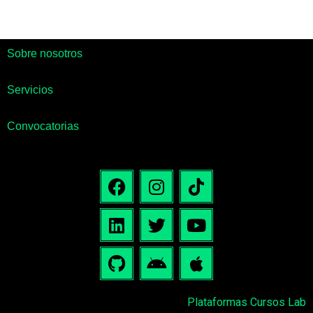
Sobre nosotros
Servicios
Convocatorias
Plataformas Cursos Lab