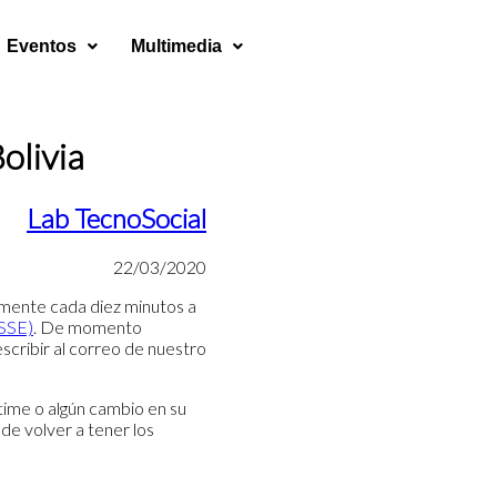
Eventos
Multimedia