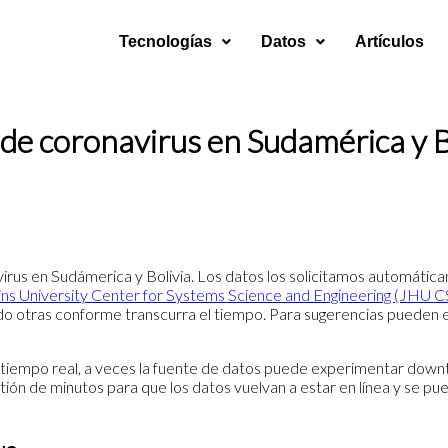
Tecnologías
Datos
Artículos