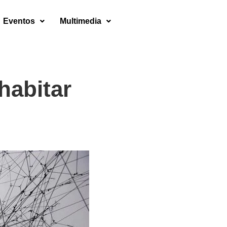
Eventos
Multimedia
 habitar