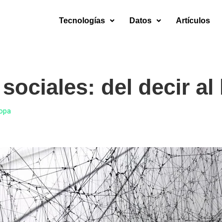
Tecnologías
Datos
Artículos
sociales: del decir al
Copa