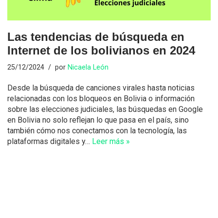
Las tendencias de búsqueda en
Internet de los bolivianos en 2024
25/12/2024
por
Nicaela León
Desde la búsqueda de canciones virales hasta noticias
relacionadas con los bloqueos en Bolivia o información
sobre las elecciones judiciales, las búsquedas en Google
en Bolivia no solo reflejan lo que pasa en el país, sino
también cómo nos conectamos con la tecnología, las
plataformas digitales y…
Leer más »