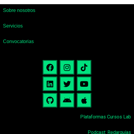
Sobre nosotros
Servicios
Convocatorias
Plataformas Cursos Lab
Podcast: Redarquías