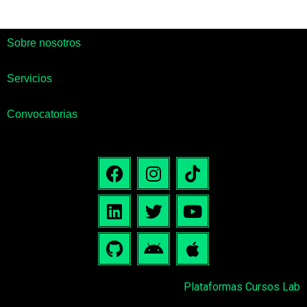
Sobre nosotros
Servicios
Convocatorias
Plataformas Cursos Lab