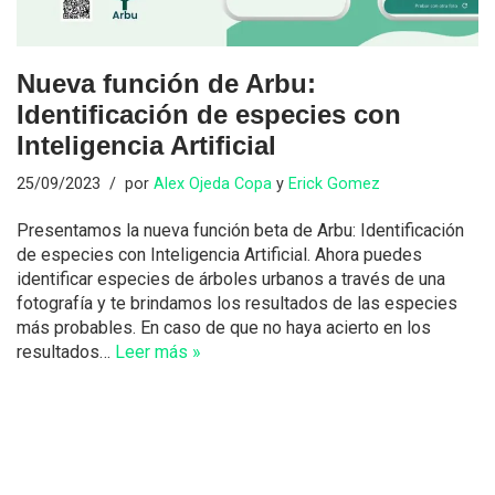
Nueva función de Arbu:
Identificación de especies con
Inteligencia Artificial
25/09/2023
por
Alex Ojeda Copa
y
Erick Gomez
Presentamos la nueva función beta de Arbu: Identificación
de especies con Inteligencia Artificial. Ahora puedes
identificar especies de árboles urbanos a través de una
fotografía y te brindamos los resultados de las especies
más probables. En caso de que no haya acierto en los
resultados…
Leer más »