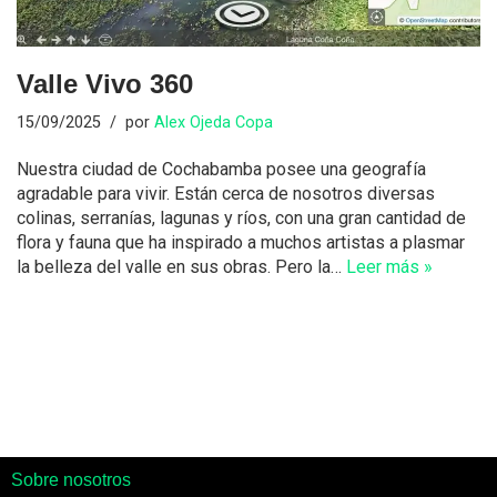
Valle Vivo 360
15/09/2025
por
Alex Ojeda Copa
Nuestra ciudad de Cochabamba posee una geografía
agradable para vivir. Están cerca de nosotros diversas
colinas, serranías, lagunas y ríos, con una gran cantidad de
flora y fauna que ha inspirado a muchos artistas a plasmar
la belleza del valle en sus obras. Pero la…
Leer más »
Sobre nosotros