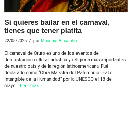
Si quieres bailar en el carnaval,
tienes que tener platita
22/05/2025
por
Mauricio Ajhuacho
El carnaval de Oruro es uno de los eventos de
demostración cultural, artística y religiosa más importantes
de nuestro país y de la región latinoamericana. Fué
declarado como “Obra Maestra del Patrimonio Oral e
Intangible de la Humanidad” por la UNESCO el 18 de
mayo…
Leer más »