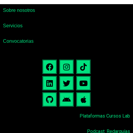
Sobre nosotros
Servicios
Convocatorias
Plataformas Cursos Lab
Podcast: Redarquías