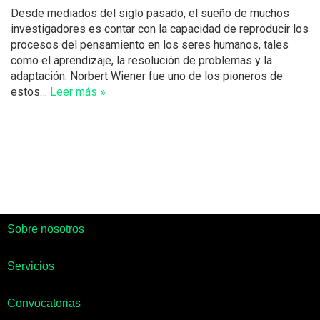
Desde mediados del siglo pasado, el sueño de muchos
investigadores es contar con la capacidad de reproducir los
procesos del pensamiento en los seres humanos, tales
como el aprendizaje, la resolución de problemas y la
adaptación. Norbert Wiener fue uno de los pioneros de
estos…
Leer más »
Sobre nosotros
Servicios
Convocatorias