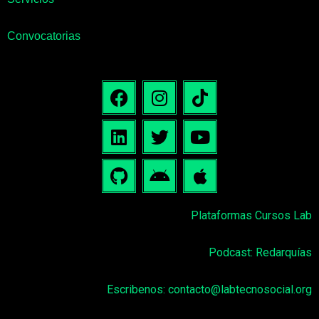
Convocatorias
Plataformas Cursos Lab
Podcast: Redarquías
Escribenos:
contacto@labtecnosocial.org