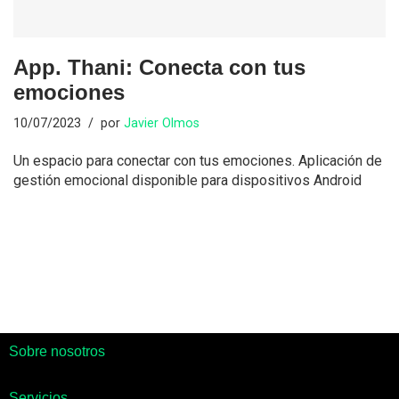
App. Thani: Conecta con tus
emociones
10/07/2023
por
Javier Olmos
Un espacio para conectar con tus emociones. Aplicación de
gestión emocional disponible para dispositivos Android
Sobre nosotros
Servicios