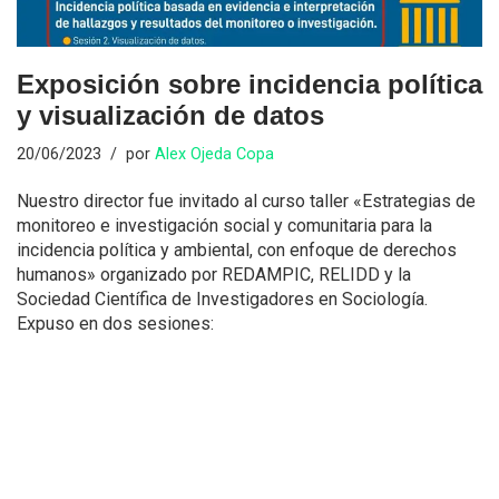
Exposición sobre incidencia política
y visualización de datos
20/06/2023
por
Alex Ojeda Copa
Nuestro director fue invitado al curso taller «Estrategias de
monitoreo e investigación social y comunitaria para la
incidencia política y ambiental, con enfoque de derechos
humanos» organizado por REDAMPIC, RELIDD y la
Sociedad Científica de Investigadores en Sociología.
Expuso en dos sesiones: