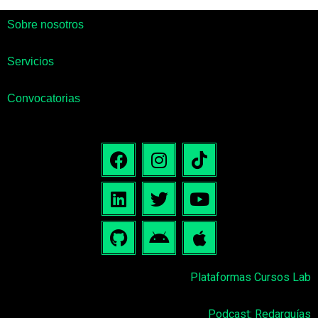
Sobre nosotros
Servicios
Convocatorias
Plataformas Cursos Lab
Podcast: Redarquías