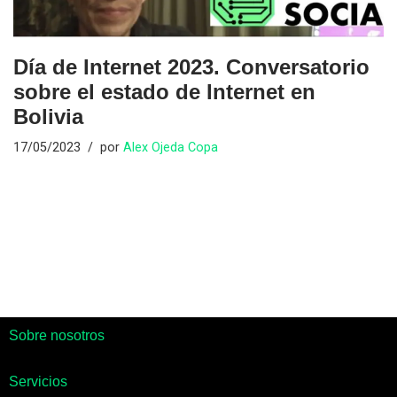
Día de Internet 2023. Conversatorio
sobre el estado de Internet en
Bolivia
17/05/2023
por
Alex Ojeda Copa
Sobre nosotros
Servicios