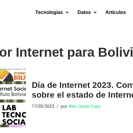
Tecnologías
Datos
Artículos
r Internet para Boliv
Día de Internet 2023. Con
sobre el estado de Intern
17/05/2023
por
Alex Ojeda Copa