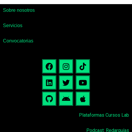
Sobre nosotros
Servicios
Convocatorias
Plataformas Cursos Lab
Podcast: Redarquías