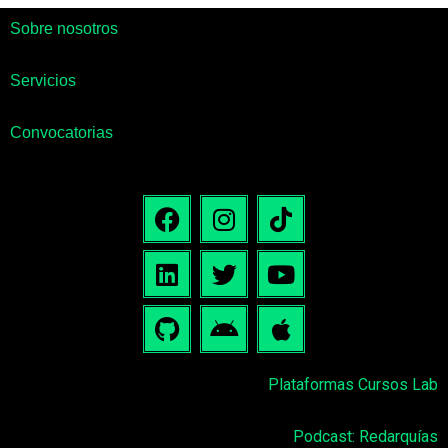
Sobre nosotros
Servicios
Convocatorias
Plataformas Cursos Lab
Podcast: Redarquías