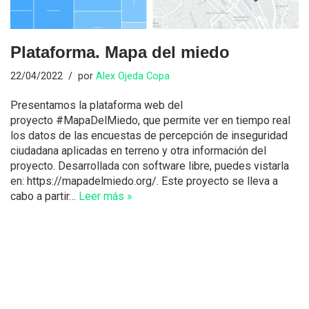
Plataforma. Mapa del miedo
22/04/2022
por
Alex Ojeda Copa
Presentamos la plataforma web del
proyecto #MapaDelMiedo, que permite ver en tiempo real
los datos de las encuestas de percepción de inseguridad
ciudadana aplicadas en terreno y otra información del
proyecto. Desarrollada con software libre, puedes vistarla
en: https://mapadelmiedo.org/. Este proyecto se lleva a
cabo a partir…
Leer más »