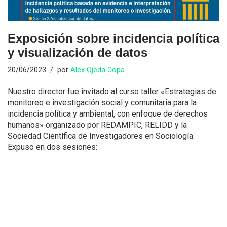
Exposición sobre incidencia política
y visualización de datos
20/06/2023
por
Alex Ojeda Copa
Nuestro director fue invitado al curso taller «Estrategias de
monitoreo e investigación social y comunitaria para la
incidencia política y ambiental, con enfoque de derechos
humanos» organizado por REDAMPIC, RELIDD y la
Sociedad Científica de Investigadores en Sociología.
Expuso en dos sesiones: