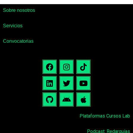
Sobre nosotros
Servicios
Convocatorias
Plataformas Cursos Lab
Podcast: Redarquías