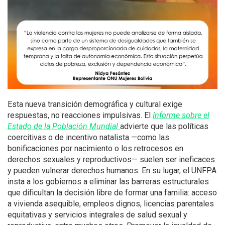
Esta nueva transición demográfica y cultural exige
respuestas, no reacciones impulsivas. El
Informe sobre el
Estado de la Población Mundial
advierte que las políticas
coercitivas o de incentivo natalista —como las
bonificaciones por nacimiento o los retrocesos en
derechos sexuales y reproductivos— suelen ser ineficaces
y pueden vulnerar derechos humanos. En su lugar, el UNFPA
insta a los gobiernos a eliminar las barreras estructurales
que dificultan la decisión libre de formar una familia: acceso
a vivienda asequible, empleos dignos, licencias parentales
equitativas y servicios integrales de salud sexual y