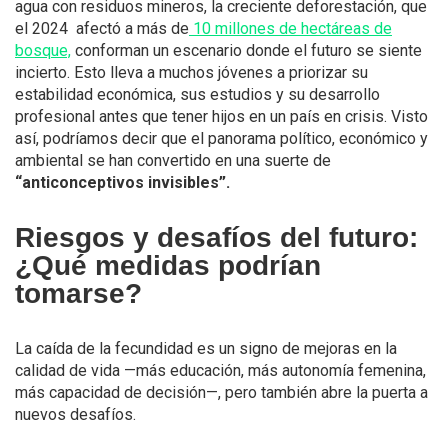
agua con residuos mineros, la creciente deforestación, que
el 2024 afectó a más de
10 millones de hectáreas de
bosque,
conforman un escenario donde el futuro se siente
incierto. Esto lleva a muchos jóvenes a priorizar su
estabilidad económica, sus estudios y su desarrollo
profesional antes que tener hijos en un país en crisis. Visto
así, podríamos decir que el panorama político, económico y
ambiental se han convertido en una suerte de
“anticonceptivos invisibles”.
Riesgos y desafíos del futuro:
¿Qué medidas podrían
tomarse?
La caída de la fecundidad es un signo de mejoras en la
calidad de vida —más educación, más autonomía femenina,
más capacidad de decisión—, pero también abre la puerta a
nuevos desafíos.