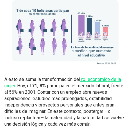
A esto se suma la transformación del
rol económico de la
mujer
. Hoy, el
71, 8%
participa en el mercado laboral, frente
al 56% en 2001. Contar con un empleo abre nuevas
aspiraciones: estudios más prolongados, estabilidad,
independencia y proyectos personales que antes eran
difíciles de imaginar. En este contexto, postergar —o
incluso replantear— la maternidad y la paternidad se vuelve
una decisión lógica y cada vez más común.