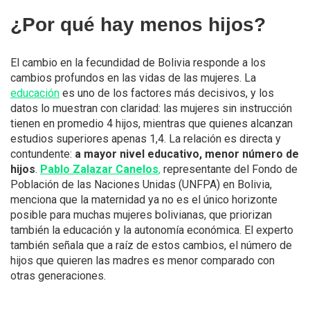
¿Por qué hay menos hijos?
El cambio en la fecundidad de Bolivia responde a los
cambios profundos en las vidas de las mujeres. La
educación
es uno de los factores más decisivos, y los
datos lo muestran con claridad: las mujeres sin instrucción
tienen en promedio 4 hijos, mientras que quienes alcanzan
estudios superiores apenas 1,4. La relación es directa y
contundente:
a mayor nivel educativo, menor número de
hijos
.
Pablo Zalazar Canelos
,
representante del Fondo de
Población de las Naciones Unidas (UNFPA) en Bolivia,
menciona que la maternidad ya no es el único horizonte
posible para muchas mujeres bolivianas, que priorizan
también la educación y la autonomía económica. El experto
también señala que a raíz de estos cambios, el número de
hijos que quieren las madres es menor comparado con
otras generaciones.