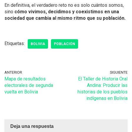
En definitiva, el verdadero reto no es solo cuántos somos,
sino
cómo vivimos, decidimos y coexistimos en una
sociedad que cambia al mismo ritmo que su población.
Etiquetas:
BOLIVIA
POBLACIÓN
ANTERIOR
SIGUIENTE
Mapa de resultados
El Taller de Historia Oral
electorales de segunda
Andina: Producir las
vuelta en Bolivia
historias de los pueblos
indígenas en Bolivia
Deja una respuesta