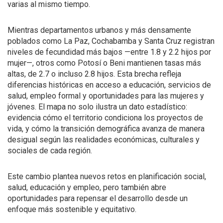
varias al mismo tiempo.
Mientras departamentos urbanos y más densamente
poblados como La Paz, Cochabamba y Santa Cruz registran
niveles de fecundidad más bajos —entre 1.8 y 2.2 hijos por
mujer—, otros como Potosí o Beni mantienen tasas más
altas, de 2.7 o incluso 2.8 hijos. Esta brecha refleja
diferencias históricas en acceso a educación, servicios de
salud, empleo formal y oportunidades para las mujeres y
jóvenes. El mapa no solo ilustra un dato estadístico:
evidencia cómo el territorio condiciona los proyectos de
vida, y cómo la transición demográfica avanza de manera
desigual según las realidades económicas, culturales y
sociales de cada región.
Este cambio plantea nuevos retos en planificación social,
salud, educación y empleo, pero también abre
oportunidades para repensar el desarrollo desde un
enfoque más sostenible y equitativo.