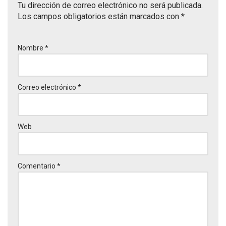
Tu dirección de correo electrónico no será publicada.
Los campos obligatorios están marcados con
*
Nombre
*
Correo electrónico
*
Web
Comentario
*