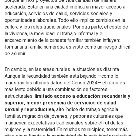
porque allí los proyectos de vida cambian de manera
acelerada. Estar en una ciudad implica un mayor acceso a
educación, servicios de salud, servicios sociales y
oportunidades laborales. Todo ello implica cambios en la
cultura y los roles tradicionales. Por otra parte, el costo de
la vivienda, la movilidad, el trabajo informal y el
encarecimiento de la canasta familiar también influyen:
formar una familia numerosa es visto como un riesgo difícil
de asumir.
En cambio, en las áreas rurales la situación es distinta.
Aunque la fecundidad también está bajando —como lo
muestran los últimos datos del Censo 2024— el ritmo es
más lento debido a una combinación de factores
estructurales:
limitado acceso a educación secundaria y
superior, menor presencia de servicios de salud
sexual y reproductiva
, alto índice de trabajo agrícola
familiar, migración de jóvenes, y patrones culturales que
mantienen expectativas tradicionales sobre el rol de las
mujeres y la maternidad. En muchos municipios, tener más