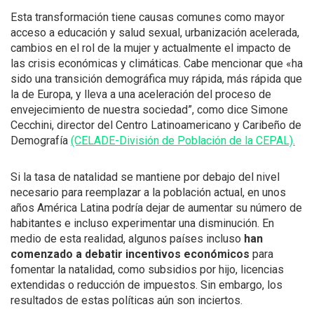
Esta transformación tiene causas comunes como mayor
acceso a educación y salud sexual, urbanización acelerada,
cambios en el rol de la mujer y actualmente el impacto de
las crisis económicas y climáticas. Cabe mencionar que «ha
sido una transición demográfica muy rápida, más rápida que
la de Europa, y lleva a una aceleración del proceso de
envejecimiento de nuestra sociedad”, como dice Simone
Cecchini, director del Centro Latinoamericano y Caribeño de
Demografía
(CELADE-División de Población de la CEPAL).
Si la tasa de natalidad se mantiene por debajo del nivel
necesario para reemplazar a la población actual, en unos
años América Latina podría dejar de aumentar su número de
habitantes e incluso experimentar una disminución. En
medio de esta realidad, algunos países incluso
han
comenzado a debatir incentivos económicos
para
fomentar la natalidad, como subsidios por hijo, licencias
extendidas o reducción de impuestos. Sin embargo, los
resultados de estas políticas aún son inciertos.