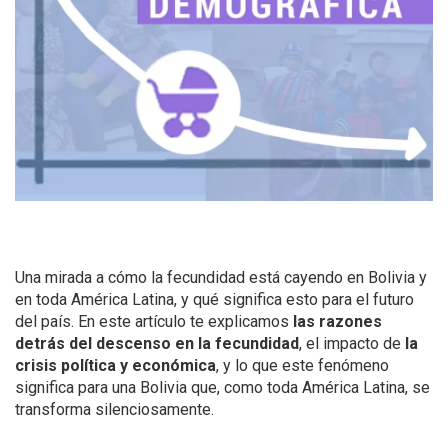
Una mirada a cómo la fecundidad está cayendo en Bolivia y
en toda América Latina, y qué significa esto para el futuro
del país. En este artículo te explicamos
las razones
detrás del descenso en la fecundidad
, el impacto de
la
crisis política y económica
, y lo que este fenómeno
significa para una Bolivia que, como toda América Latina, se
transforma silenciosamente.