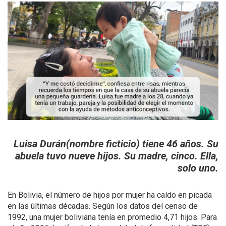
Luisa Durán(nombre ficticio) tiene 46 años. Su
abuela tuvo nueve hijos. Su madre, cinco. Ella,
solo uno.
En Bolivia, el número de hijos por mujer ha caído en picada
en las últimas décadas. Según los datos del censo de
1992, una mujer boliviana tenía en promedio 4,71 hijos. Para