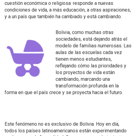
cuestión económica o religiosa: responde a nuevas
condiciones de vida, a más educación, a otras aspiraciones,
y a un país que también ha cambiado y está cambiando.
Bolivia, como muchas otras
sociedades, está dejando atrás el
modelo de familias numerosas. Las
aulas de las escuelas cada vez
tienen menos estudiantes,
reflejando cómo las prioridades y
los proyectos de vida están
cambiando, marcando una
transformación profunda en la
forma en que el país crece y se proyecta hacia el futuro.
Este fenómeno no es exclusivo de Bolivia. Hoy en día,
todos los países latinoamericanos están experimentando