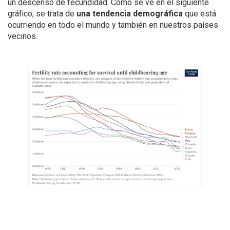
un descenso de fecundidad. Como se ve en el siguiente
gráfico, se trata de
una tendencia demográfica
que está
ocurriendo en todo el mundo y también en nuestros países
vecinos.