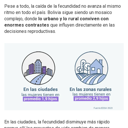
Pese a todo, la caída de la fecundidad no avanza al mismo
ritmo en todo el país. Bolivia sigue siendo un mosaico
complejo, donde
lo urbano y lo rural conviven con
enormes contrastes
que influyen directamente en las
decisiones reproductivas.
En las ciudades, la fecundidad disminuye más rápido