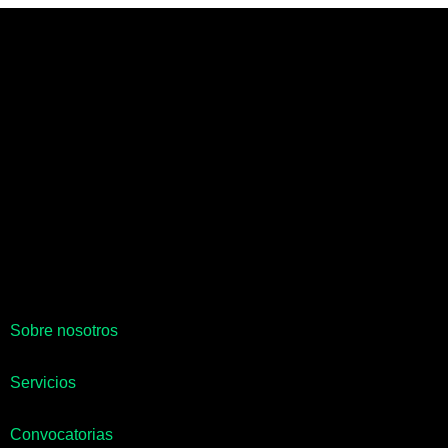
Sobre nosotros
Servicios
Convocatorias