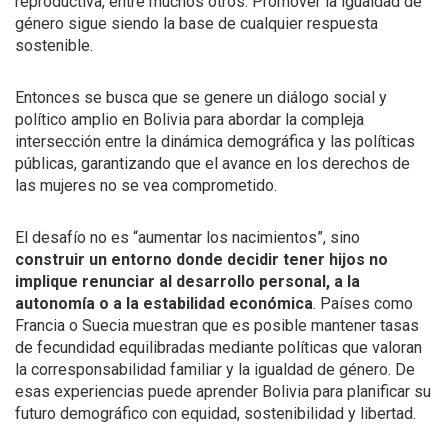
reproductiva, entre muchos otros. Promover la igualdad de
género sigue siendo la base de cualquier respuesta
sostenible.
Entonces se busca que se genere un diálogo social y
político amplio en Bolivia para abordar la compleja
intersección entre la dinámica demográfica y las políticas
públicas, garantizando que el avance en los derechos de
las mujeres no se vea comprometido.
El desafío no es “aumentar los nacimientos”, sino
construir un entorno donde decidir tener hijos no
implique renunciar al desarrollo personal, a la
autonomía o a la estabilidad económica
. Países como
Francia o Suecia muestran que es posible mantener tasas
de fecundidad equilibradas mediante políticas que valoran
la corresponsabilidad familiar y la igualdad de género. De
esas experiencias puede aprender Bolivia para planificar su
futuro demográfico con equidad, sostenibilidad y libertad.