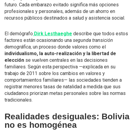
futuro. Cada embarazo evitado significa más opciones
profesionales y personales, además de un ahorro en
recursos públicos destinados a salud y asistencia social.
El demógrafo
Dirk Lesthaeghe
describe que todos estos
factores están ocasionando una
segunda transición
demográfica
, un proceso donde valores como el
individualismo, la auto-realización y la libertad de
elección
se vuelven centrales en las decisiones
familiares. Según esta perspectiva —explicada en su
trabajo de 2011 sobre los cambios en valores y
comportamientos familiares— las sociedades tienden a
registrar menores tasas de natalidad a medida que sus
ciudadanos priorizan metas personales sobre las normas
tradicionales.
Realidades desiguales: Bolivia
no es homogénea