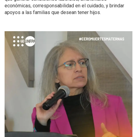
económicas, corresponsabilidad en el cuidado, y brindar
apoyos a las familias que desean tener hijos.