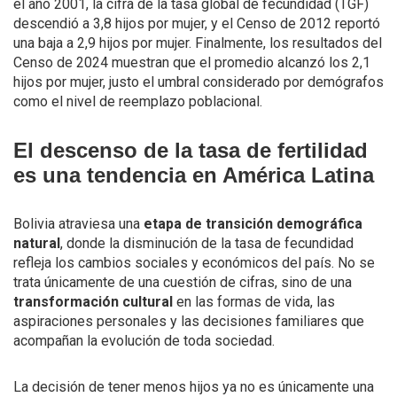
el año 2001, la cifra de la tasa global de fecundidad (TGF)
descendió a 3,8 hijos por mujer, y el Censo de 2012 reportó
una baja a 2,9 hijos por mujer. Finalmente, los resultados del
Censo de 2024 muestran que el promedio alcanzó los 2,1
hijos por mujer, justo el umbral considerado por demógrafos
como el nivel de reemplazo poblacional.
El descenso de la tasa de fertilidad
es una tendencia en América Latina
Bolivia atraviesa una
etapa de transición demográfica
natural
, donde la disminución de la tasa de fecundidad
refleja los cambios sociales y económicos del país. No se
trata únicamente de una cuestión de cifras, sino de una
transformación cultural
en las formas de vida, las
aspiraciones personales y las decisiones familiares que
acompañan la evolución de toda sociedad.
La decisión de tener menos hijos ya no es únicamente una