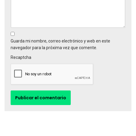
Guarda mi nombre, correo electrónico y web en este
navegador para la próxima vez que comente.
Recaptcha