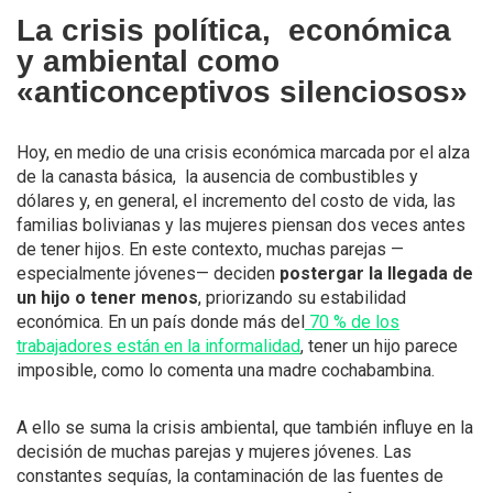
La crisis política, económica
y ambiental como
«anticonceptivos silenciosos»
Hoy, en medio de una crisis económica marcada por el alza
de la canasta básica, la ausencia de combustibles y
dólares y, en general, el incremento del costo de vida, las
familias bolivianas y las mujeres piensan dos veces antes
de tener hijos. En este contexto, muchas parejas —
especialmente jóvenes— deciden
postergar la llegada de
un hijo o tener menos
, priorizando su estabilidad
económica. En un país donde más del
70 % de los
trabajadores están en la informalidad
, tener un hijo parece
imposible, como lo comenta una madre cochabambina.
A ello se suma la crisis ambiental, que también influye en la
decisión de muchas parejas y mujeres jóvenes. Las
constantes sequías, la contaminación de las fuentes de