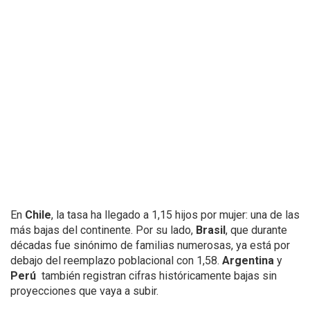
En
Chile
, la tasa ha llegado a 1,15 hijos por mujer: una de las
más bajas del continente. Por su lado,
Brasil
, que durante
décadas fue sinónimo de familias numerosas, ya está por
debajo del reemplazo poblacional con 1,58.
Argentina
y
Perú
también registran cifras históricamente bajas sin
proyecciones que vaya a subir.