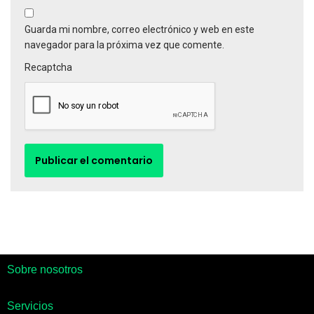
Guarda mi nombre, correo electrónico y web en este
navegador para la próxima vez que comente.
Recaptcha
Sobre nosotros
Servicios