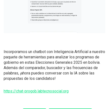
Incorporamos un chatbot con Inteligencia Artificial a nuestro
paquete de herramientas para analizar los programas de
gobierno en estas Elecciones Generales 2025 en bolivia.
Además del comparador, buscador y las frecuencias de
palabras, ¡ahora puedes conversar con la IA sobre las
propuestas de los candidatos!
https://chat-progob.labtecnosocial.org