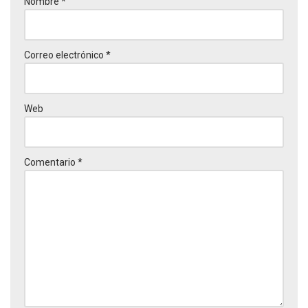
Nombre
*
Correo electrónico
*
Web
Comentario
*