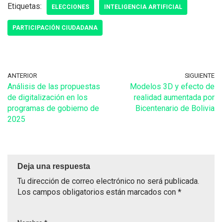
Etiquetas:
ELECCIONES
INTELIGENCIA ARTIFICIAL
PARTICIPACIÓN CIUDADANA
ANTERIOR
SIGUIENTE
Análisis de las propuestas
Modelos 3D y efecto de
de digitalización en los
realidad aumentada por
programas de gobierno de
Bicentenario de Bolivia
2025
Deja una respuesta
Tu dirección de correo electrónico no será publicada.
Los campos obligatorios están marcados con
*