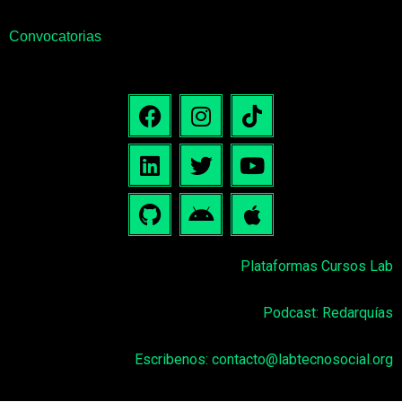
Convocatorias
Plataformas Cursos Lab
Podcast: Redarquías
Escribenos:
contacto@labtecnosocial.org