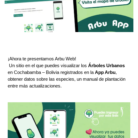
¡Ahora te presentamos Arbu Web!
Un sitio en el que puedes visualizar los 
Árboles Urbanos
en Cochabamba – Bolivia registrados en la 
App Arbu
, 
obtener datos sobre las especies, un manual de plantación 
entre más actualizaciones.