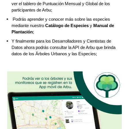
ver el tablero de Puntuación Mensual y Global de los 
participantes de Arbu;
 Podrás aprender y conocer más sobre las especies 
mediante nuestro 
Catálogo de Especies
 y 
Manual de 
Plantación
;
Y finalmente para los Desarrolladores y Cientistas de 
Datos ahora podrás consultar la API de Arbu que brinda 
datos de los Árboles Urbanos y las Especies;