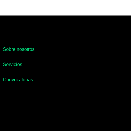
Sobre nosotros
Servicios
Convocatorias