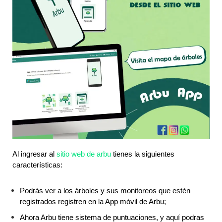
Al ingresar al 
sitio web de arbu
 tienes la siguientes 
características:
Podrás ver a los árboles y sus monitoreos que estén 
registrados registren en la App móvil de Arbu;
Ahora Arbu tiene sistema de puntuaciones, y aquí podras 