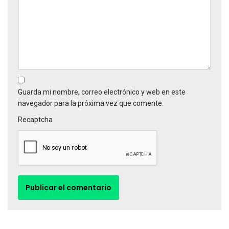
Guarda mi nombre, correo electrónico y web en este
navegador para la próxima vez que comente.
Recaptcha