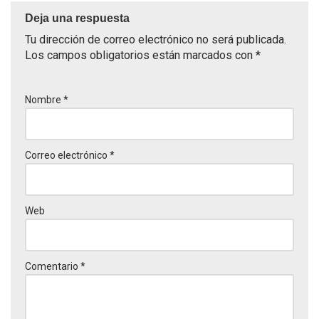
Deja una respuesta
Tu dirección de correo electrónico no será publicada.
Los campos obligatorios están marcados con
*
Nombre
*
Correo electrónico
*
Web
Comentario
*