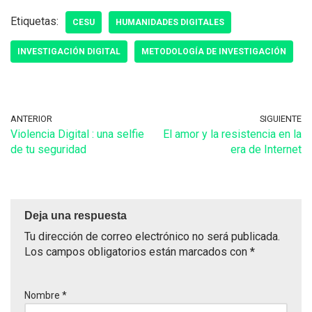
Etiquetas:
CESU
HUMANIDADES DIGITALES
INVESTIGACIÓN DIGITAL
METODOLOGÍA DE INVESTIGACIÓN
ANTERIOR
SIGUIENTE
Violencia Digital : una selfie
El amor y la resistencia en la
de tu seguridad
era de Internet
Deja una respuesta
Tu dirección de correo electrónico no será publicada.
Los campos obligatorios están marcados con
*
Nombre
*