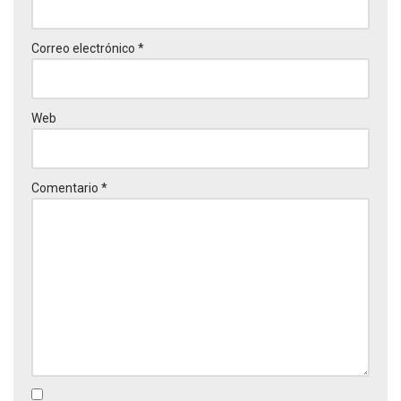
Correo electrónico
*
Web
Comentario
*