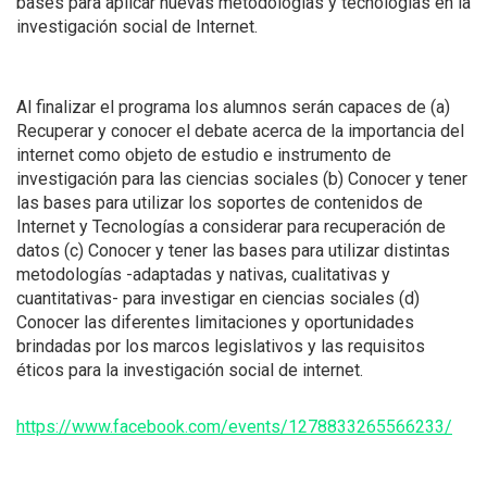
bases para aplicar nuevas metodologías y tecnologías en la
investigación social de Internet.
Al finalizar el programa los alumnos serán capaces de (a)
Recuperar y conocer el debate acerca de la importancia del
internet como objeto de estudio e instrumento de
investigación para las ciencias sociales (b) Conocer y tener
las bases para utilizar los soportes de contenidos de
Internet y Tecnologías a considerar para recuperación de
datos (c) Conocer y tener las bases para utilizar distintas
metodologías -adaptadas y nativas, cualitativas y
cuantitativas- para investigar en ciencias sociales (d)
Conocer las diferentes limitaciones y oportunidades
brindadas por los marcos legislativos y las requisitos
éticos para la investigación social de internet.
https://www.facebook.com/events/1278833265566233/