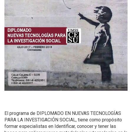
El programa de DIPLOMADO EN NUEVAS TECNOLOGÍAS
PARA LA INVESTIGACIÓN SOCIAL, tiene como propósito
formar especialistas en Identificar, conocer y tener las