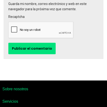
Guarda mi nombre, correo electrónico y web en este
navegador para la próxima vez que comente.
Recaptcha
Sobre nosotros
Servicios