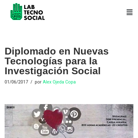
Saltar
al
contenido
Diplomado en Nuevas
Tecnologías para la
Investigación Social
01/06/2017
por
Alex Ojeda Copa