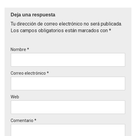
Deja una respuesta
Tu dirección de correo electrónico no será publicada.
Los campos obligatorios están marcados con
*
Nombre
*
Correo electrónico
*
Web
Comentario
*