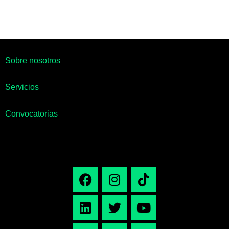
Sobre nosotros
Servicios
Convocatorias