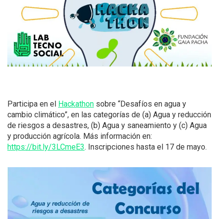
Participa en el
Hackathon
sobre “Desafíos en agua y
cambio climático”, en las categorías de (a) Agua y reducción
de riesgos a desastres, (b) Agua y saneamiento y (c) Agua
y producción agrícola. Más información en:
https://bit.ly/3LCmeE3
. Inscripciones hasta el 17 de mayo.