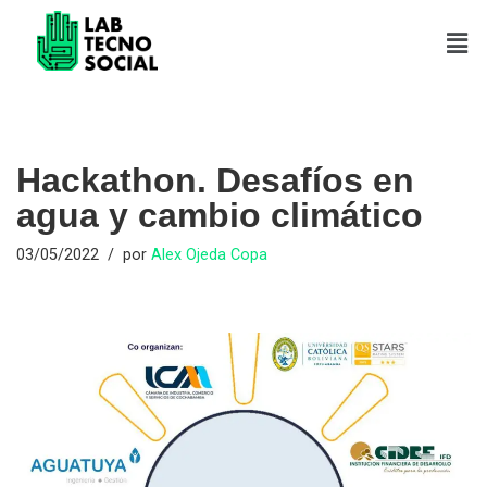
Saltar
al
contenido
Hackathon. Desafíos en
agua y cambio climático
03/05/2022
por
Alex Ojeda Copa