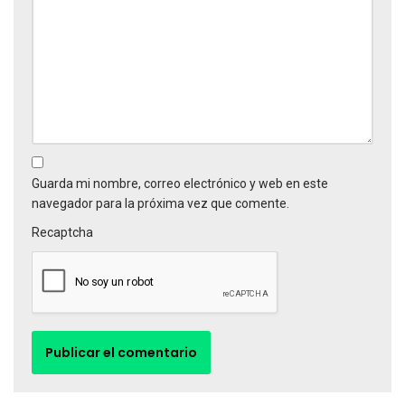
Guarda mi nombre, correo electrónico y web en este
navegador para la próxima vez que comente.
Recaptcha