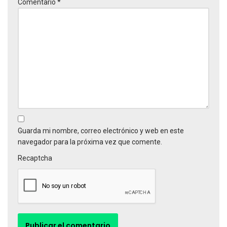
Comentario
*
Guarda mi nombre, correo electrónico y web en este
navegador para la próxima vez que comente.
Recaptcha