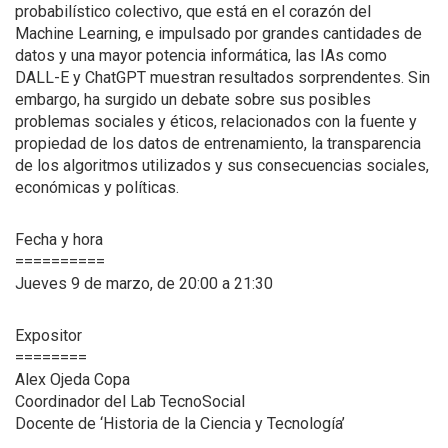
probabilístico colectivo, que está en el corazón del
Machine Learning, e impulsado por grandes cantidades de
datos y una mayor potencia informática, las IAs como
DALL-E y ChatGPT muestran resultados sorprendentes. Sin
embargo, ha surgido un debate sobre sus posibles
problemas sociales y éticos, relacionados con la fuente y
propiedad de los datos de entrenamiento, la transparencia
de los algoritmos utilizados y sus consecuencias sociales,
económicas y políticas.
Fecha y hora
==========
Jueves 9 de marzo, de 20:00 a 21:30
Expositor
========
Alex Ojeda Copa
Coordinador del Lab TecnoSocial
Docente de ‘Historia de la Ciencia y Tecnología’