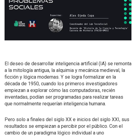
El deseo de desarrollar inteligencia artificial (IA) se remonta
a la mitología antigua, la alquimia y mecánica medieval, la
ficción y lógica modernas. Y se logra formalizar en la
década de 1950, cuando los primeros investigadores
empiezan a explorar cómo las computadoras, recién
inventadas, podían ser programadas para realizar tareas
que normalmente requerían inteligencia humana.
Pero solo a finales del siglo XX e inicios del siglo XXI, sus
resultados se empiezan a percibir por el público. Con el
cambio de un paradigma lógico individual a uno