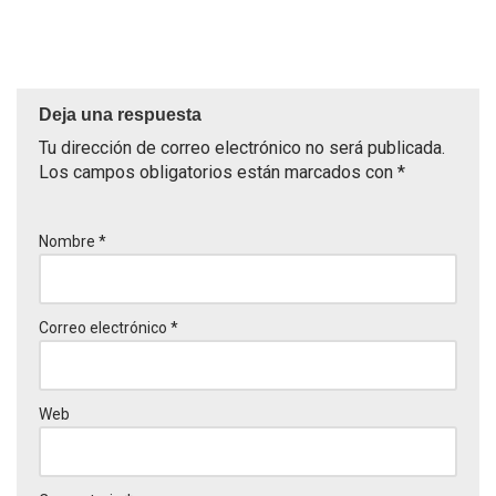
Deja una respuesta
Tu dirección de correo electrónico no será publicada.
Los campos obligatorios están marcados con
*
Nombre
*
Correo electrónico
*
Web