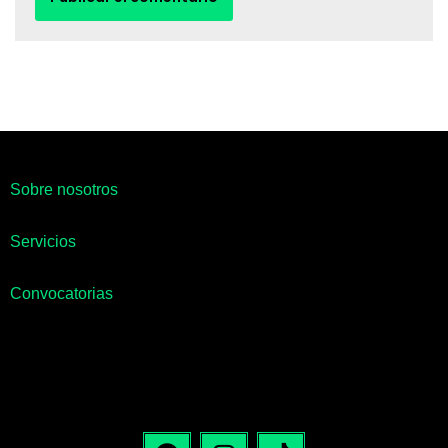
Sobre nosotros
Servicios
Convocatorias