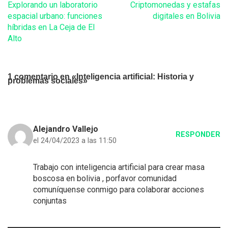
Explorando un laboratorio
Criptomonedas y estafas
espacial urbano: funciones
digitales en Bolivia
híbridas en La Ceja de El
Alto
1 comentario en «Inteligencia artificial: Historia y
problemas sociales»
Alejandro Vallejo
RESPONDER
el 24/04/2023 a las 11:50
Trabajo con inteligencia artificial para crear masa
boscosa en bolivia , porfavor comunidad
comuníquense conmigo para colaborar acciones
conjuntas