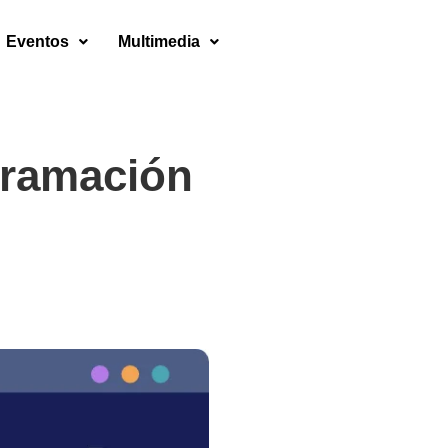
Eventos
Multimedia
gramación