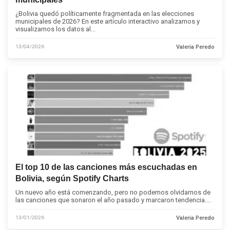
¿Bolivia quedó políticamente fragmentada en las elecciones
municipales de 2026? En este artículo interactivo analizamos y
visualizamos los datos al...
13/04/2026
Valeria Peredo
El top 10 de las canciones más escuchadas en
Bolivia, según Spotify Charts
Un nuevo año está comenzando, pero no podemos olvidarnos de
las canciones que sonaron el año pasado y marcaron tendencia....
13/01/2026
Valeria Peredo