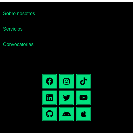
Sobre nosotros
Servicios
Convocatorias