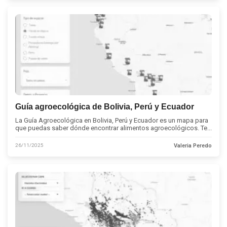
Guía agroecológica de Bolivia, Perú y Ecuador
La Guía Agroecológica en Bolivia, Perú y Ecuador es un mapa para
que puedas saber dónde encontrar alimentos agroecológicos. Te...
26/11/2025
Valeria Peredo