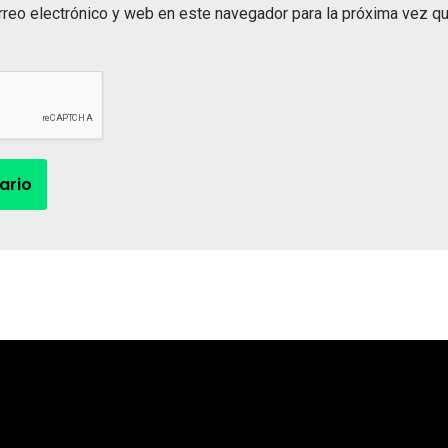
rreo electrónico y web en este navegador para la próxima vez q