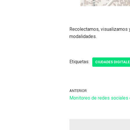
Recolectamos, visualizamos y
modalidades.
Etiquetas:
CIUDADES DIGITALE
ANTERIOR
Monitoreo de redes sociales 