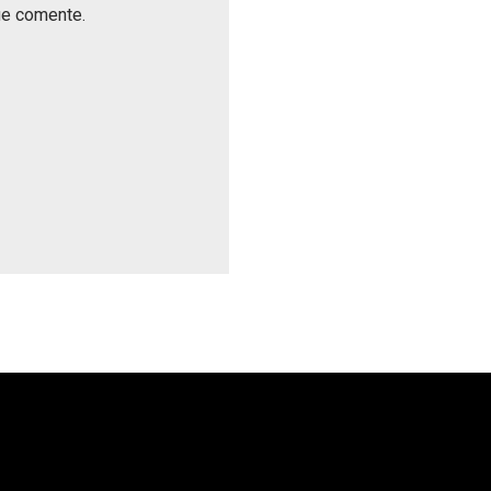
ue comente.