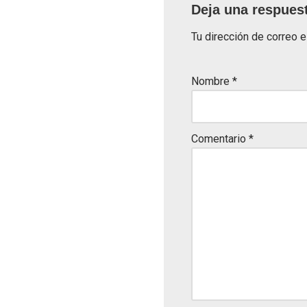
Deja una respues
Tu dirección de correo e
Nombre
*
Comentario
*