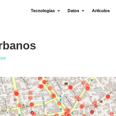
Tecnologías
Datos
Artículos
rbanos
Copa