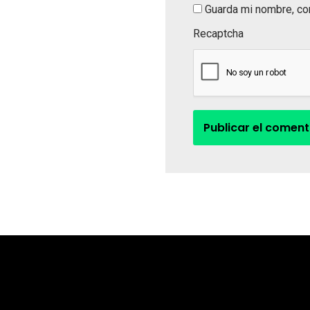
Guarda mi nombre, co
Recaptcha