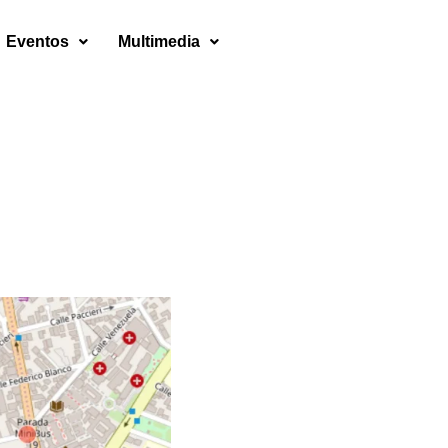
Eventos
Multimedia