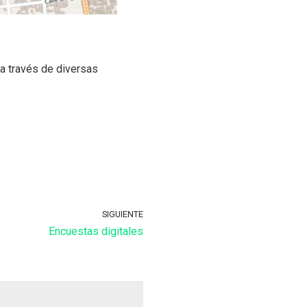
a través de diversas
SIGUIENTE
Encuestas digitales