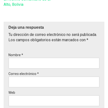
Alto, Bolivia
Deja una respuesta
Tu dirección de correo electrónico no será publicada.
Los campos obligatorios están marcados con
*
Nombre
*
Correo electrónico
*
Web