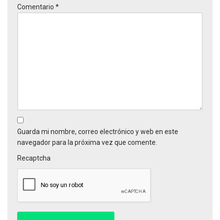
Comentario
*
Guarda mi nombre, correo electrónico y web en este
navegador para la próxima vez que comente.
Recaptcha