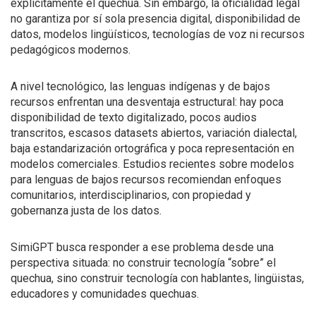
explícitamente el quechua. Sin embargo, la oficialidad legal
no garantiza por sí sola presencia digital, disponibilidad de
datos, modelos lingüísticos, tecnologías de voz ni recursos
pedagógicos modernos.
A nivel tecnológico, las lenguas indígenas y de bajos
recursos enfrentan una desventaja estructural: hay poca
disponibilidad de texto digitalizado, pocos audios
transcritos, escasos datasets abiertos, variación dialectal,
baja estandarización ortográfica y poca representación en
modelos comerciales. Estudios recientes sobre modelos
para lenguas de bajos recursos recomiendan enfoques
comunitarios, interdisciplinarios, con propiedad y
gobernanza justa de los datos.
SimiGPT busca responder a ese problema desde una
perspectiva situada: no construir tecnología “sobre” el
quechua, sino construir tecnología con hablantes, lingüistas,
educadores y comunidades quechuas.