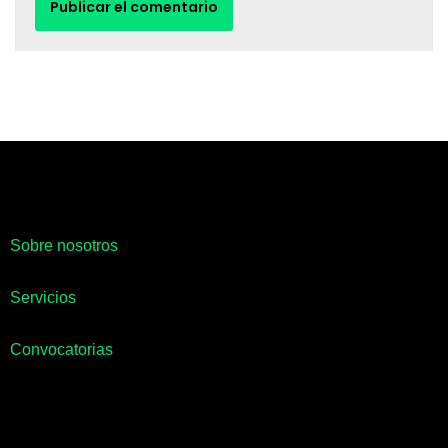
Sobre nosotros
Servicios
Convocatorias