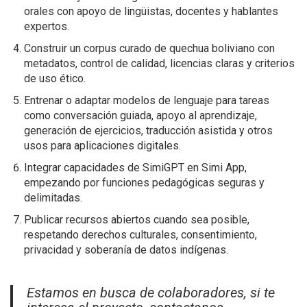
orales con apoyo de lingüistas, docentes y hablantes
expertos.
Construir un corpus curado de quechua boliviano con
metadatos, control de calidad, licencias claras y criterios
de uso ético.
Entrenar o adaptar modelos de lenguaje para tareas
como conversación guiada, apoyo al aprendizaje,
generación de ejercicios, traducción asistida y otros
usos para aplicaciones digitales.
Integrar capacidades de SimiGPT en Simi App,
empezando por funciones pedagógicas seguras y
delimitadas.
Publicar recursos abiertos cuando sea posible,
respetando derechos culturales, consentimiento,
privacidad y soberanía de datos indígenas.
Estamos en busca de colaboradores, si te