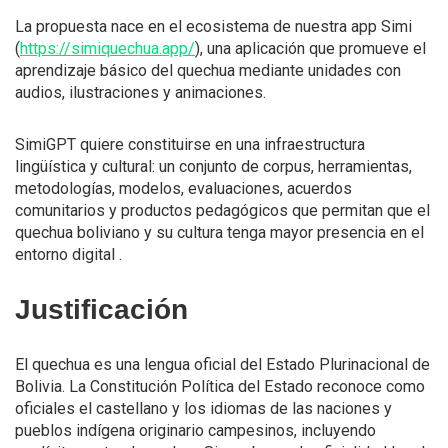
La propuesta nace en el ecosistema de nuestra app Simi
(
https://simiquechua.app/
), una aplicación que promueve el
aprendizaje básico del quechua mediante unidades con
audios, ilustraciones y animaciones.
SimiGPT quiere constituirse en una infraestructura
lingüística y cultural: un conjunto de corpus, herramientas,
metodologías, modelos, evaluaciones, acuerdos
comunitarios y productos pedagógicos que permitan que el
quechua boliviano y su cultura tenga mayor presencia en el
entorno digital .
Justificación
El quechua es una lengua oficial del Estado Plurinacional de
Bolivia. La Constitución Política del Estado reconoce como
oficiales el castellano y los idiomas de las naciones y
pueblos indígena originario campesinos, incluyendo