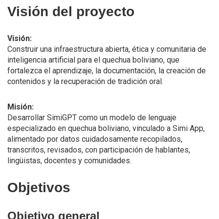
Visión del proyecto
Visión:
Construir una infraestructura abierta, ética y comunitaria de
inteligencia artificial para el quechua boliviano, que
fortalezca el aprendizaje, la documentación, la creación de
contenidos y la recuperación de tradición oral.
Misión:
Desarrollar SimiGPT como un modelo de lenguaje
especializado en quechua boliviano, vinculado a Simi App,
alimentado por datos cuidadosamente recopilados,
transcritos, revisados, con participación de hablantes,
lingüistas, docentes y comunidades.
Objetivos
Objetivo general