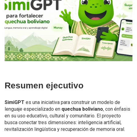
Resumen ejecutivo
SimiGPT
es una iniciativa para construir un modelo de
lenguaje especializado en
quechua boliviano
, con énfasis
en su uso educativo, cultural y comunitario. El proyecto
busca conectar tres dimensiones: inteligencia artificial,
revitalización lingüística y recuperación de memoria oral.