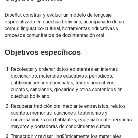
Diseñar, construir y evaluar un modelo de lenguaje
especializado en quechua boliviano, acompañado de un
corpus lingüístico-cultural, herramientas educativas y
procesos comunitarios de documentación oral.
Objetivos específicos
Recolectar y ordenar datos existentes en internet:
diccionarios, materiales educativos, periódicos,
publicaciones institucionales, textos normativos,
cuentos, canciones, glosarios y otros contenidos en
quechua boliviano.
Recuperar tradición oral mediante entrevistas, relatos,
cuentos, memorias, canciones, testimonios y
conversaciones con hablantes, especialmente personas
mayores y portadoras de conocimiento cultural.
Transcribir y revisar lingüísticamente los materiales