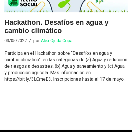
Hackathon. Desafíos en agua y
cambio climático
03/05/2022
por
Alex Ojeda Copa
Participa en el Hackathon sobre “Desafíos en agua y
cambio climático”, en las categorías de (a) Agua y reducción
de riesgos a desastres, (b) Agua y saneamiento y (c) Agua
y producción agrícola. Más información en:
https://bit.ly/3LCmeE3. Inscripciones hasta el 17 de mayo.