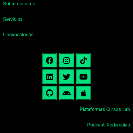
Sobre nosotros
Servicios
Convocatorias
Plataformas Cursos Lab
Podcast: Redarquías