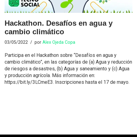
Hackathon. Desafíos en agua y
cambio climático
03/05/2022
por
Alex Ojeda Copa
Participa en el Hackathon sobre “Desafíos en agua y
cambio climático”, en las categorías de (a) Agua y reducción
de riesgos a desastres, (b) Agua y saneamiento y (c) Agua
y producción agrícola. Más información en:
https://bit.ly/3LCmeE3. Inscripciones hasta el 17 de mayo.