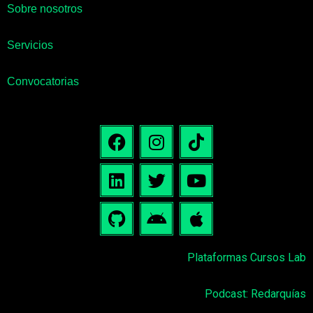
Sobre nosotros
Servicios
Convocatorias
Plataformas Cursos Lab
Podcast: Redarquías