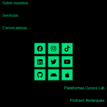
Sobre nosotros
Servicios
Convocatorias
Plataformas Cursos Lab
Podcast: Redarquías