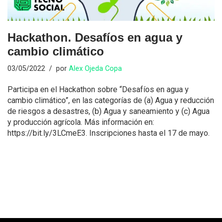
Hackathon. Desafíos en agua y
cambio climático
03/05/2022
por
Alex Ojeda Copa
Participa en el Hackathon sobre “Desafíos en agua y
cambio climático”, en las categorías de (a) Agua y reducción
de riesgos a desastres, (b) Agua y saneamiento y (c) Agua
y producción agrícola. Más información en:
https://bit.ly/3LCmeE3. Inscripciones hasta el 17 de mayo.