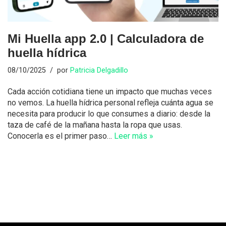
Mi Huella app 2.0 | Calculadora de
huella hídrica
08/10/2025
por
Patricia Delgadillo
Cada acción cotidiana tiene un impacto que muchas veces
no vemos. La huella hídrica personal refleja cuánta agua se
necesita para producir lo que consumes a diario: desde la
taza de café de la mañana hasta la ropa que usas.
Conocerla es el primer paso…
Leer más »