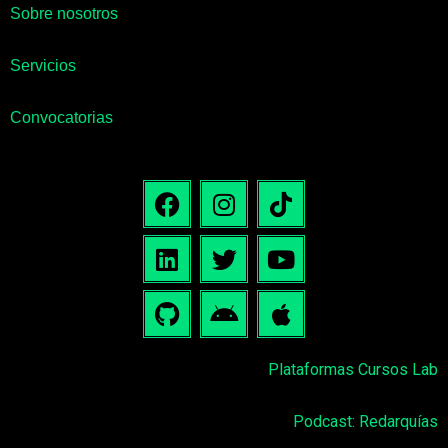
Sobre nosotros
Servicios
Convocatorias
Plataformas Cursos Lab
Podcast: Redarquías