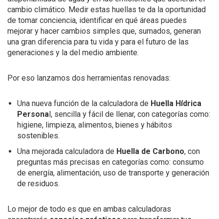
cambio climático. Medir estas huellas te da la oportunidad
de tomar conciencia, identificar en qué áreas puedes
mejorar y hacer cambios simples que, sumados, generan
una gran diferencia para tu vida y para el futuro de las
generaciones y la del medio ambiente.
Por eso lanzamos dos herramientas renovadas:
Una nueva función de la calculadora de
Huella Hídrica
Persona
l, sencilla y fácil de llenar, con categorías como:
higiene, limpieza, alimentos, bienes y hábitos
sostenibles.
Una mejorada calculadora de
Huella de Carbono
, con
preguntas más precisas en categorías como: consumo
de energía, alimentación, uso de transporte y generación
de residuos.
Lo mejor de todo es que en ambas calculadoras