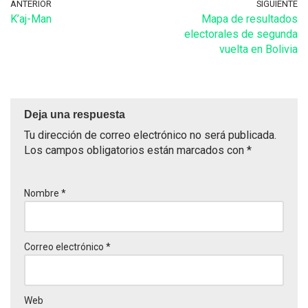
ANTERIOR
SIGUIENTE
K’aj-Man
Mapa de resultados
electorales de segunda
vuelta en Bolivia
Deja una respuesta
Tu dirección de correo electrónico no será publicada.
Los campos obligatorios están marcados con
*
Nombre
*
Correo electrónico
*
Web