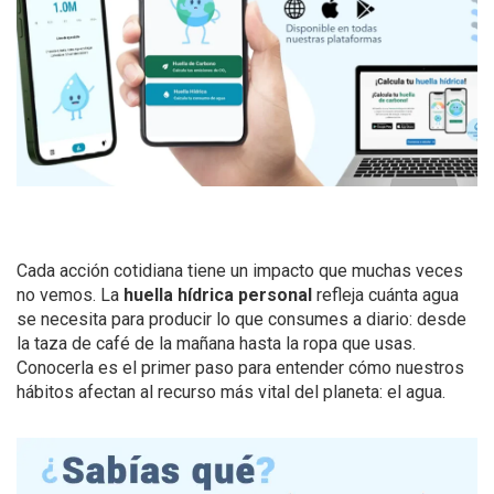
Cada acción cotidiana tiene un impacto que muchas veces
no vemos. La
huella hídrica personal
refleja cuánta agua
se necesita para producir lo que consumes a diario: desde
la taza de café de la mañana hasta la ropa que usas.
Conocerla es el primer paso para entender cómo nuestros
hábitos afectan al recurso más vital del planeta: el agua.