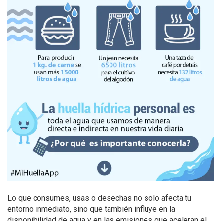
Lo que consumes, usas o desechas no solo afecta tu
entorno inmediato, sino que también influye en la
disponibilidad de agua y en las emisiones que aceleran el