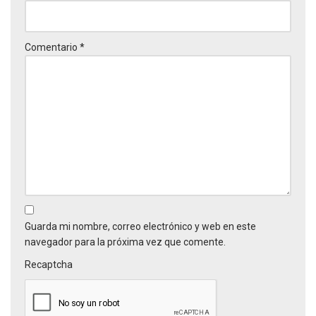
Comentario
*
Guarda mi nombre, correo electrónico y web en este
navegador para la próxima vez que comente.
Recaptcha