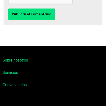
Sobre nosotros
Servicios
Convocatorias