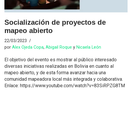
Socialización de proyectos de
mapeo abierto
22/03/2023
por
Alex Ojeda Copa
,
Abigail Roque
y
Nicaela León
El objetivo del evento es mostrar al público interesado
diversas iniciativas realizadas en Bolivia en cuanto al
mapeo abierto, y de esta forma avanzar hacia una
comunidad mapeadora local más integrada y colaborativa.
Enlace: https://www.youtube.com/watch?v=83SiRPZG8TM