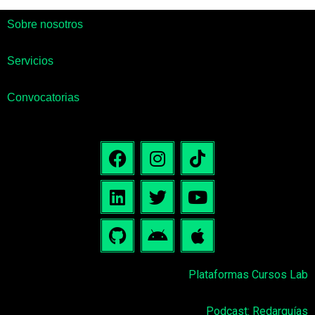
Sobre nosotros
Servicios
Convocatorias
Plataformas Cursos Lab
Podcast: Redarquías