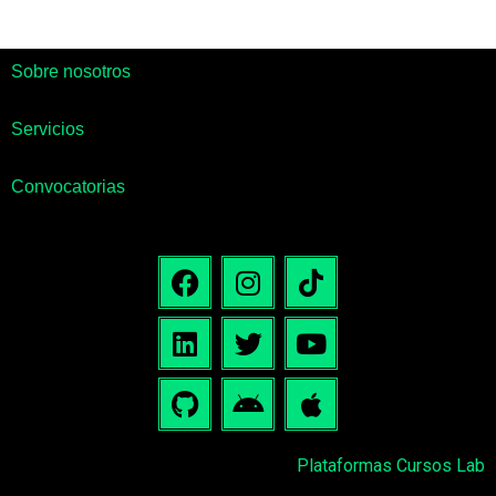
Sobre nosotros
Servicios
Convocatorias
Plataformas Cursos Lab