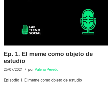
Ep. 1. El meme como objeto de
estudio
25/07/2021
por
Valeria Peredo
Episodio 1. El meme como objeto de estudio