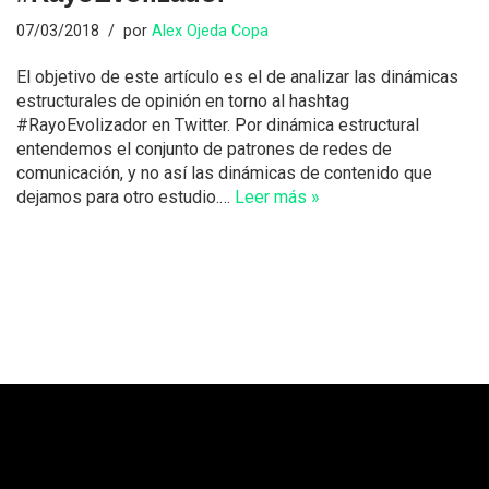
07/03/2018
por
Alex Ojeda Copa
El objetivo de este artículo es el de analizar las dinámicas
estructurales de opinión en torno al hashtag
#RayoEvolizador en Twitter. Por dinámica estructural
entendemos el conjunto de patrones de redes de
comunicación, y no así las dinámicas de contenido que
dejamos para otro estudio.…
Leer más »