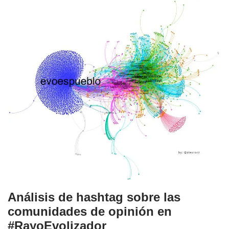
Análisis de hashtag sobre las
comunidades de opinión en
#RayoEvolizador