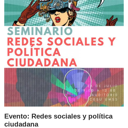
Evento: Redes sociales y política
ciudadana