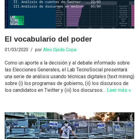
El vocabulario del poder
01/03/2020
por
Alex Ojeda Copa
Como un aporte a la decisión y al debate informado sobre
las Elecciones Generales, el Lab TecnoSocial presentará
una serie de análisis usando técnicas digitales (text mining)
sobre (i) los programas de gobierno, (ii) los discursos de
los candidatos en Twitter y (iii) los discursos…
Leer más »