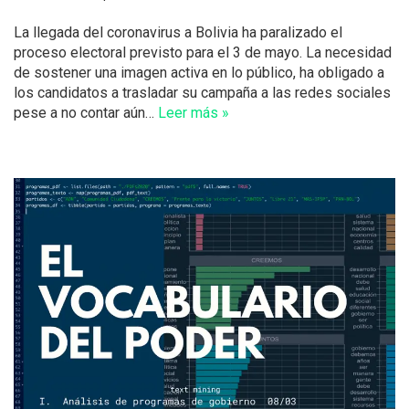
La llegada del coronavirus a Bolivia ha paralizado el
proceso electoral previsto para el 3 de mayo. La necesidad
de sostener una imagen activa en lo público, ha obligado a
los candidatos a trasladar su campaña a las redes sociales
pese a no contar aún…
Leer más »