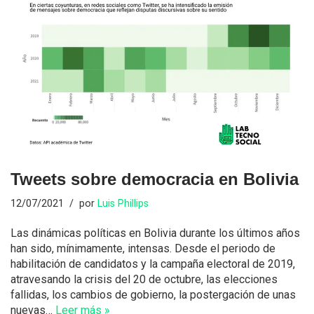
Tweets sobre democracia en Bolivia
12/07/2021
por
Luis Phillips
Las dinámicas políticas en Bolivia durante los últimos años
han sido, mínimamente, intensas. Desde el periodo de
habilitación de candidatos y la campaña electoral de 2019,
atravesando la crisis del 20 de octubre, las elecciones
fallidas, los cambios de gobierno, la postergación de unas
nuevas…
Leer más »