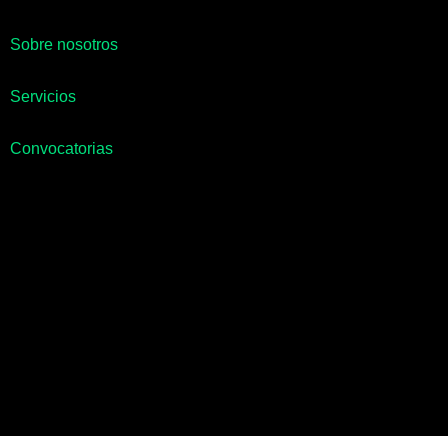
Sobre nosotros
Servicios
Convocatorias