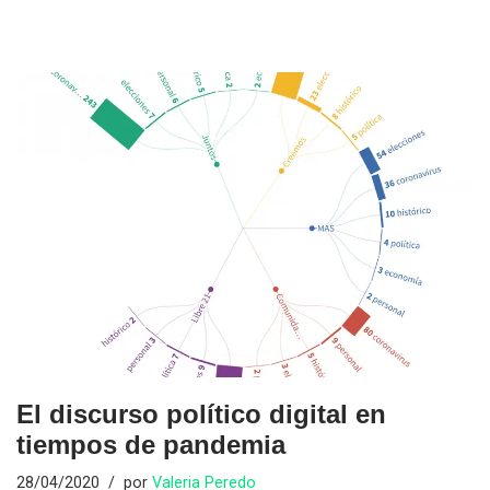
El discurso político digital en
tiempos de pandemia
28/04/2020
por
Valeria Peredo