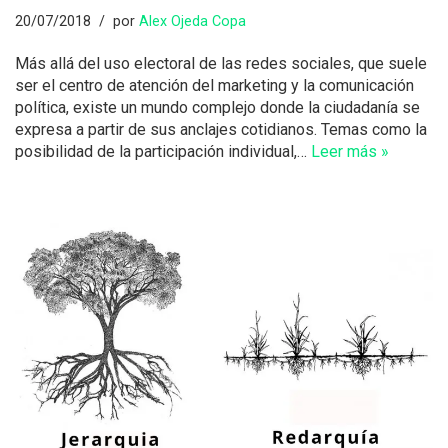
20/07/2018
por
Alex Ojeda Copa
Más allá del uso electoral de las redes sociales, que suele
ser el centro de atención del marketing y la comunicación
política, existe un mundo complejo donde la ciudadanía se
expresa a partir de sus anclajes cotidianos. Temas como la
posibilidad de la participación individual,…
Leer más »