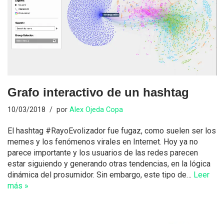
Grafo interactivo de un hashtag
10/03/2018
por
Alex Ojeda Copa
El hashtag #RayoEvolizador fue fugaz, como suelen ser los
memes y los fenómenos virales en Internet. Hoy ya no
parece importante y los usuarios de las redes parecen
estar siguiendo y generando otras tendencias, en la lógica
dinámica del prosumidor. Sin embargo, este tipo de…
Leer
más »