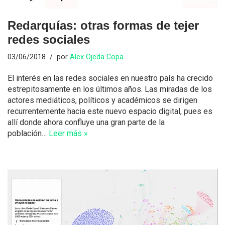
Redarquías: otras formas de tejer
redes sociales
03/06/2018
por
Alex Ojeda Copa
El interés en las redes sociales en nuestro país ha crecido
estrepitosamente en los últimos años. Las miradas de los
actores mediáticos, políticos y académicos se dirigen
recurrentemente hacia este nuevo espacio digital, pues es
allí donde ahora confluye una gran parte de la
población…
Leer más »