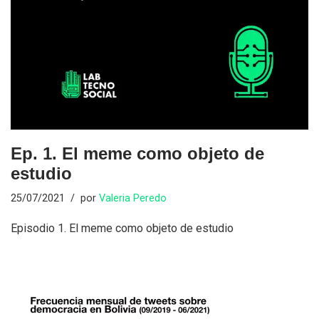
Ep. 1. El meme como objeto de
estudio
25/07/2021
por
Valeria Peredo
Episodio 1. El meme como objeto de estudio