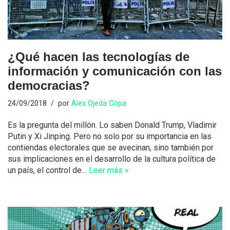
¿Qué hacen las tecnologías de
información y comunicación con las
democracias?
24/09/2018
por
Alex Ojeda Copa
Es la pregunta del millón. Lo saben Donald Trump, Vladimir
Putin y Xi Jinping. Pero no solo por su importancia en las
contiendas electorales que se avecinan, sino también por
sus implicaciones en el desarrollo de la cultura política de
un país, el control de…
Leer más »