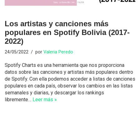
Los artistas y canciones más
populares en Spotify Bolivia (2017-
2022)
24/05/2022
por
Valeria Peredo
Spotify Charts es una herramienta que nos proporciona
datos sobre las canciones y artistas más populares dentro
de Spotify. Con ella podemos acceder a listas de canciones
populares en cada país, observar los cambios en las listas
semanales y diarias, y descargar los rankings
libremente…
Leer más »