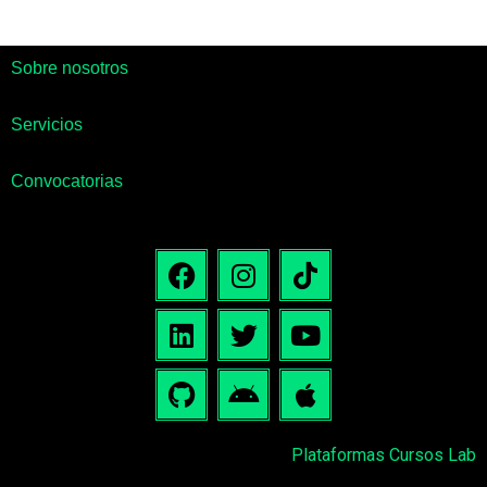
Sobre nosotros
Servicios
Convocatorias
Plataformas Cursos Lab