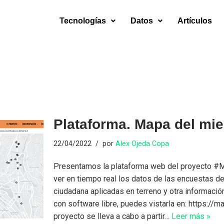
Tecnologías
Datos
Artículos
Plataforma. Mapa del mi
22/04/2022
por
Alex Ojeda Copa
Presentamos la plataforma web del proyecto #
ver en tiempo real los datos de las encuestas d
ciudadana aplicadas en terreno y otra informació
con software libre, puedes vistarla en: https://
proyecto se lleva a cabo a partir…
Leer más »