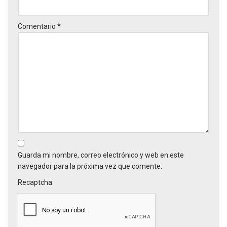
Comentario
*
Guarda mi nombre, correo electrónico y web en este
navegador para la próxima vez que comente.
Recaptcha