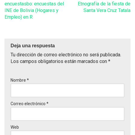
encuestasbo: encuestas del
Etnografía de la fiesta de
INE de Bolivia (Hogares y
Santa Vera Cruz Tatala
Empleo) en R
Deja una respuesta
Tu dirección de correo electrónico no será publicada.
Los campos obligatorios están marcados con
*
Nombre
*
Correo electrónico
*
Web