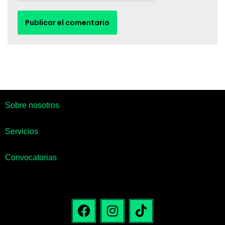
Sobre nosotros
Servicios
Convocatorias