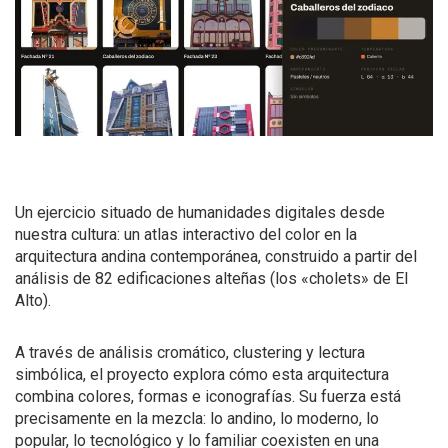
Un ejercicio situado de humanidades digitales desde
nuestra cultura: un atlas interactivo del color en la
arquitectura andina contemporánea, construido a partir del
análisis de 82 edificaciones alteñas (los «cholets» de El
Alto).
A través de análisis cromático, clustering y lectura
simbólica, el proyecto explora cómo esta arquitectura
combina colores, formas e iconografías. Su fuerza está
precisamente en la mezcla: lo andino, lo moderno, lo
popular, lo tecnológico y lo familiar coexisten en una