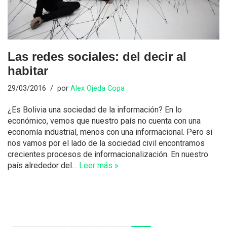
Las redes sociales: del decir al
habitar
29/03/2016
por
Alex Ojeda Copa
¿Es Bolivia una sociedad de la información? En lo
económico, vemos que nuestro país no cuenta con una
economía industrial, menos con una informacional. Pero si
nos vamos por el lado de la sociedad civil encontramos
crecientes procesos de informacionalización. En nuestro
país alrededor del…
Leer más »