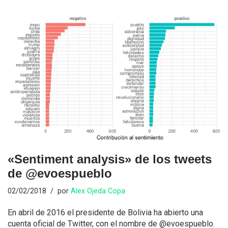
«Sentiment analysis» de los tweets
de @evoespueblo
02/02/2018
por
Alex Ojeda Copa
En abril de 2016 el presidente de Bolivia ha abierto una
cuenta oficial de Twitter, con el nombre de @evoespueblo.