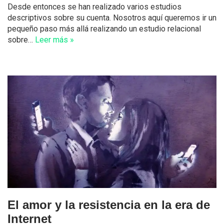
Desde entonces se han realizado varios estudios
descriptivos sobre su cuenta. Nosotros aquí queremos ir un
pequeño paso más allá realizando un estudio relacional
sobre…
Leer más »
El amor y la resistencia en la era de
Internet