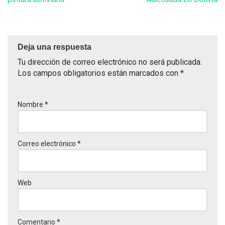
Deja una respuesta
Tu dirección de correo electrónico no será publicada.
Los campos obligatorios están marcados con
*
Nombre
*
Correo electrónico
*
Web
Comentario
*