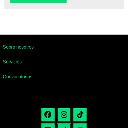
Sobre nosotros
Servicios
Convocatorias