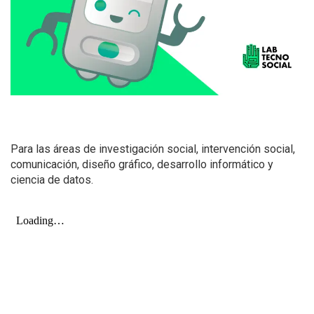
Para las áreas de investigación social, intervención social,
comunicación, diseño gráfico, desarrollo informático y
ciencia de datos.