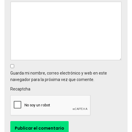
Guarda mi nombre, correo electrónico y web en este
navegador para la próxima vez que comente.
Recaptcha