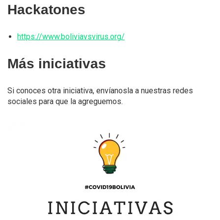
Hackatones
https://www.boliviavsvirus.org/
Más iniciativas
Si conoces otra iniciativa, envíanosla a nuestras redes
sociales para que la agreguemos.