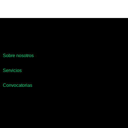
Sobre nosotros
Servicios
Convocatorias