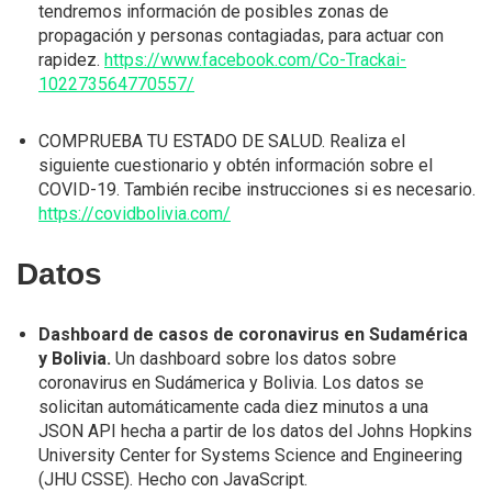
tendremos información de posibles zonas de
propagación y personas contagiadas, para actuar con
rapidez.
https://www.facebook.com/Co-Trackai-
102273564770557/
COMPRUEBA TU ESTADO DE SALUD. Realiza el
siguiente cuestionario y obtén información sobre el
COVID-19. También recibe instrucciones si es necesario.
https://covidbolivia.com/
Datos
Dashboard de casos de coronavirus en Sudamérica
y Bolivia.
Un dashboard sobre los datos sobre
coronavirus en Sudámerica y Bolivia. Los datos se
solicitan automáticamente cada diez minutos a una
JSON API hecha a partir de los datos del Johns Hopkins
University Center for Systems Science and Engineering
(JHU CSSE). Hecho con JavaScript.