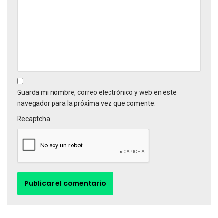
Guarda mi nombre, correo electrónico y web en este
navegador para la próxima vez que comente.
Recaptcha