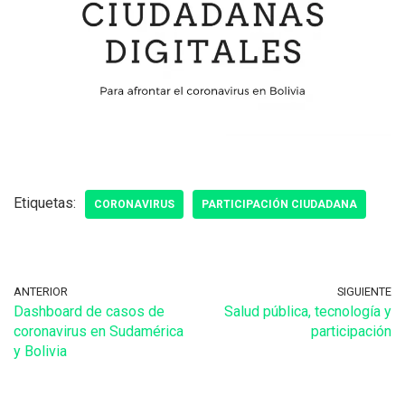
Etiquetas:
CORONAVIRUS
PARTICIPACIÓN CIUDADANA
ANTERIOR
SIGUIENTE
Dashboard de casos de
Salud pública, tecnología y
coronavirus en Sudamérica
participación
y Bolivia