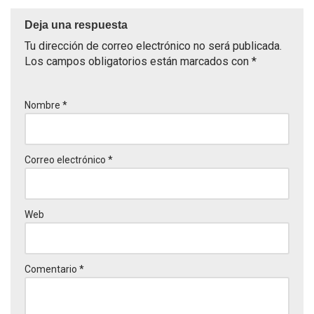
Deja una respuesta
Tu dirección de correo electrónico no será publicada.
Los campos obligatorios están marcados con
*
Nombre
*
Correo electrónico
*
Web
Comentario
*