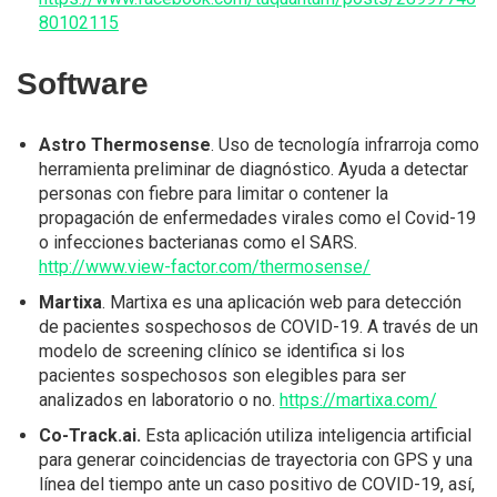
80102115
Software
Astro Thermosense
. Uso de tecnología infrarroja como
herramienta preliminar de diagnóstico. Ayuda a detectar
personas con fiebre para limitar o contener la
propagación de enfermedades virales como el Covid-19
o infecciones bacterianas como el SARS.
http://www.view-factor.com/thermosense/
Martixa
. Martixa es una aplicación web para detección
de pacientes sospechosos de COVID-19. A través de un
modelo de screening clínico se identifica si los
pacientes sospechosos son elegibles para ser
analizados en laboratorio o no.
https://martixa.com/
Co-Track.ai.
Esta aplicación utiliza inteligencia artificial
para generar coincidencias de trayectoria con GPS y una
línea del tiempo ante un caso positivo de COVID-19, así,