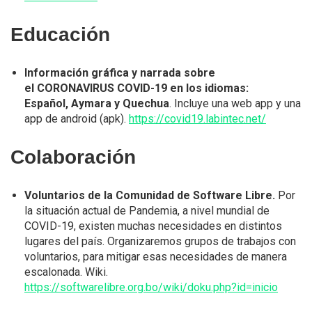
Educación
Información gráfica y narrada sobre
el CORONAVIRUS COVID-19 en los idiomas:
Español, Aymara y Quechua
. Incluye una web app y una
app de android (apk).
https://covid19.labintec.net/
Colaboración
Voluntarios de la Comunidad de Software Libre.
Por
la situación actual de Pandemia, a nivel mundial de
COVID-19, existen muchas necesidades en distintos
lugares del país. Organizaremos grupos de trabajos con
voluntarios, para mitigar esas necesidades de manera
escalonada. Wiki.
https://softwarelibre.org.bo/wiki/doku.php?id=inicio