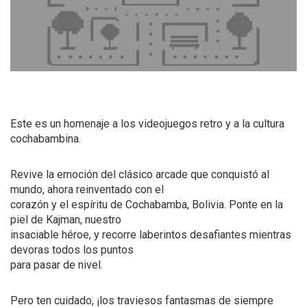
Este es un homenaje a los videojuegos retro y a la cultura
cochabambina.
Revive la emoción del clásico arcade que conquistó al
mundo, ahora reinventado con el
corazón y el espíritu de Cochabamba, Bolivia. Ponte en la
piel de Kajman, nuestro
insaciable héroe, y recorre laberintos desafiantes mientras
devoras todos los puntos
para pasar de nivel.
Pero ten cuidado, ¡los traviesos fantasmas de siempre