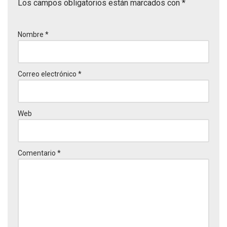
Los campos obligatorios están marcados con
*
Nombre
*
Correo electrónico
*
Web
Comentario
*