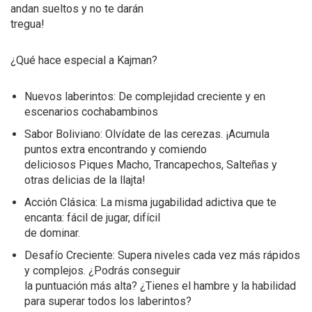
andan sueltos y no te darán
tregua!
¿Qué hace especial a Kajman?
Nuevos laberintos: De complejidad creciente y en
escenarios cochabambinos
Sabor Boliviano: Olvídate de las cerezas. ¡Acumula
puntos extra encontrando y comiendo
deliciosos Piques Macho, Trancapechos, Salteñas y
otras delicias de la llajta!
Acción Clásica: La misma jugabilidad adictiva que te
encanta: fácil de jugar, difícil
de dominar.
Desafío Creciente: Supera niveles cada vez más rápidos
y complejos. ¿Podrás conseguir
la puntuación más alta? ¿Tienes el hambre y la habilidad
para superar todos los laberintos?