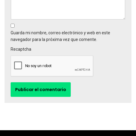
Guarda mi nombre, correo electrónico y web en este
navegador para la próxima vez que comente.
Recaptcha