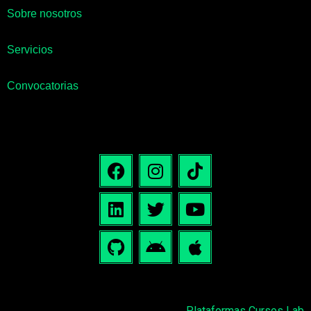
Sobre nosotros
Servicios
Convocatorias
Plataformas Cursos Lab