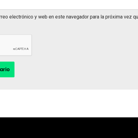
rreo electrónico y web en este navegador para la próxima vez q