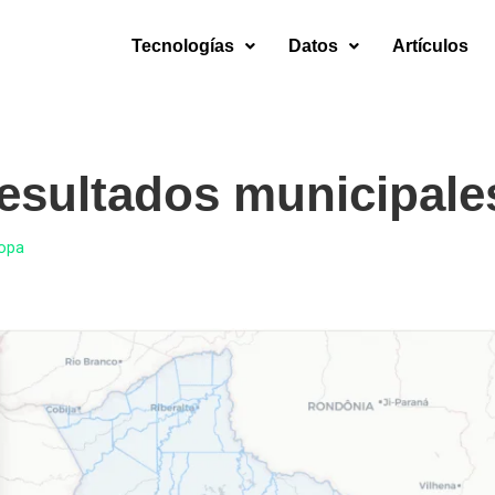
Tecnologías
Datos
Artículos
esultados municipale
Copa