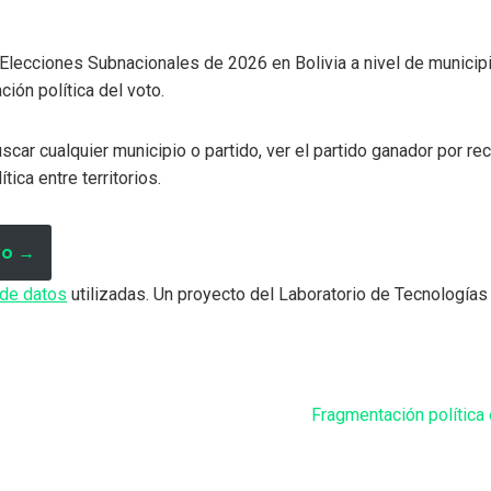
Elecciones Subnacionales de 2026 en Bolivia a nivel de municipio,
ción política del voto.
car cualquier municipio o partido, ver el partido ganador por reci
ica entre territorios.
vo →
 de datos
utilizadas. Un proyecto del Laboratorio de Tecnologías
Fragmentación política