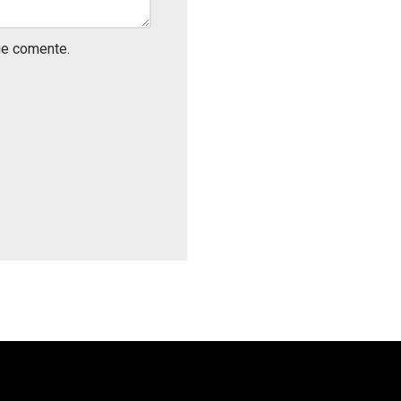
ue comente.