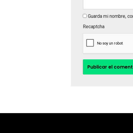
Guarda mi nombre, co
Recaptcha