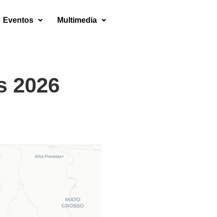
Eventos
Multimedia
s 2026