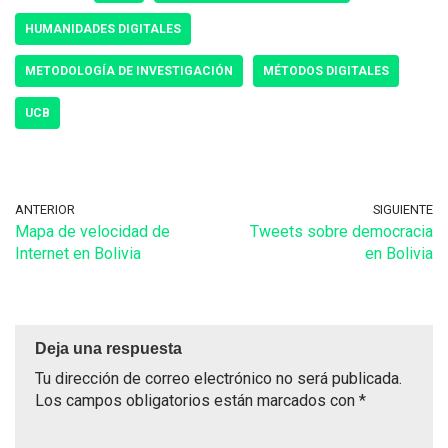
HUMANIDADES DIGITALES
METODOLOGÍA DE INVESTIGACIÓN
MÉTODOS DIGITALES
UCB
ANTERIOR
SIGUIENTE
Mapa de velocidad de
Tweets sobre democracia
Internet en Bolivia
en Bolivia
Deja una respuesta
Tu dirección de correo electrónico no será publicada.
Los campos obligatorios están marcados con
*