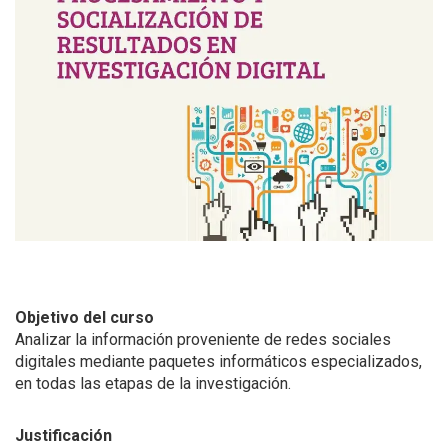
Objetivo del curso
Analizar la información proveniente de redes sociales
digitales mediante paquetes informáticos especializados,
en todas las etapas de la investigación.
Justificación