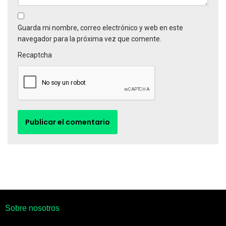
Guarda mi nombre, correo electrónico y web en este
navegador para la próxima vez que comente.
Recaptcha
Sobre nosotros