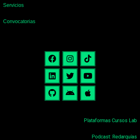
Servicios
Convocatorias
Plataformas Cursos Lab
Podcast: Redarquías