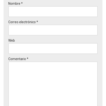
Nombre
*
Correo electrónico
*
Web
Comentario
*