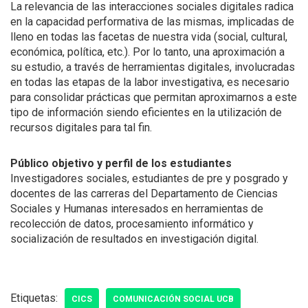
La relevancia de las interacciones sociales digitales radica
en la capacidad performativa de las mismas, implicadas de
lleno en todas las facetas de nuestra vida (social, cultural,
económica, política, etc.). Por lo tanto, una aproximación a
su estudio, a través de herramientas digitales, involucradas
en todas las etapas de la labor investigativa, es necesario
para consolidar prácticas que permitan aproximarnos a este
tipo de información siendo eficientes en la utilización de
recursos digitales para tal fin.
Público objetivo y perfil de los estudiantes
Investigadores sociales, estudiantes de pre y posgrado y
docentes de las carreras del Departamento de Ciencias
Sociales y Humanas interesados en herramientas de
recolección de datos, procesamiento informático y
socialización de resultados en investigación digital.
Etiquetas:
CICS
COMUNICACIÓN SOCIAL UCB